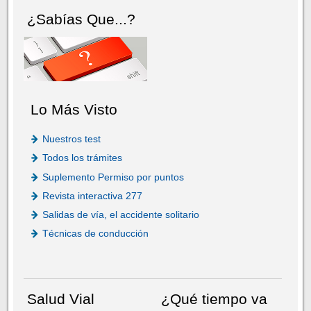
¿Sabías Que...?
Lo Más Visto
Nuestros test
Todos los trámites
Suplemento Permiso por puntos
Revista interactiva 277
Salidas de vía, el accidente solitario
Técnicas de conducción
Salud Vial
¿Qué tiempo va