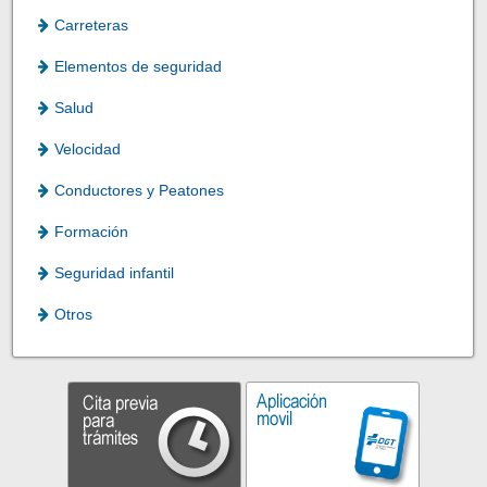
Carreteras
Elementos de seguridad
Salud
Velocidad
Conductores y Peatones
Formación
Seguridad infantil
Otros