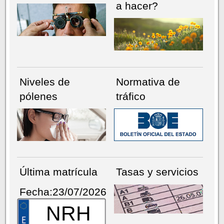
a hacer?
Niveles de
Normativa de
pólenes
tráfico
Última matrícula
Tasas y servicios
Fecha:23/07/2026
NRH