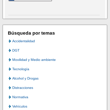
Búsqueda por temas
Accidentalidad
DGT
Movilidad y Medio ambiente
Tecnología
Alcohol y Drogas
Distracciones
Normativa
Vehículos