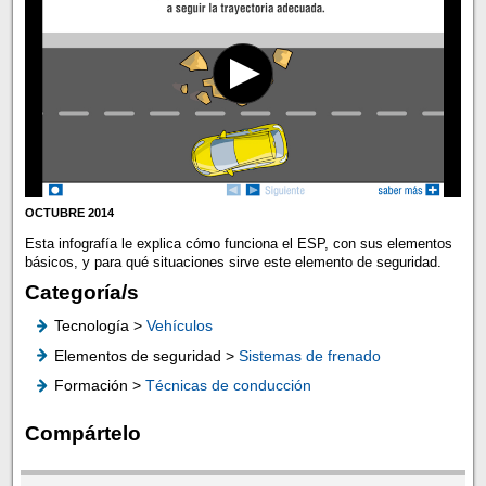
OCTUBRE 2014
Esta infografía le explica cómo funciona el ESP, con sus elementos
básicos, y para qué situaciones sirve este elemento de seguridad.
Categoría/s
Tecnología >
Vehículos
Elementos de seguridad >
Sistemas de frenado
Formación >
Técnicas de conducción
Compártelo