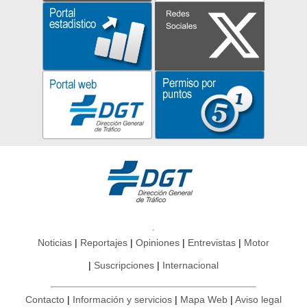
Noticias
Reportajes
Opiniones
Entrevistas
Motor
Suscripciones
Internacional
Contacto
Información y servicios
Mapa Web
Aviso legal