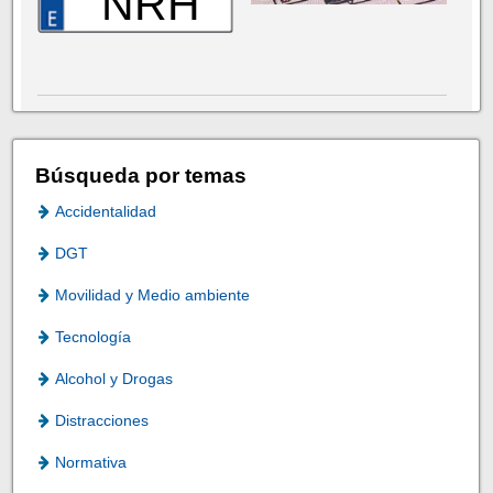
NRH
Búsqueda por temas
Accidentalidad
DGT
Movilidad y Medio ambiente
Tecnología
Alcohol y Drogas
Distracciones
Normativa