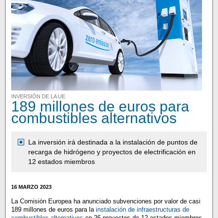
INVERSIÓN DE LA UE
189 millones de euros para
combustibles alternativos
La inversión irá destinada a la instalación de puntos de
recarga de hidrógeno y proyectos de electrificación en
12 estados miembros
16 MARZO 2023
La Comisión Europea ha anunciado subvenciones por valor de casi
189 millones de euros para la
instalación de infraestructuras de
combustibles alternativos
en 26 proyectos de 12 estados miembros