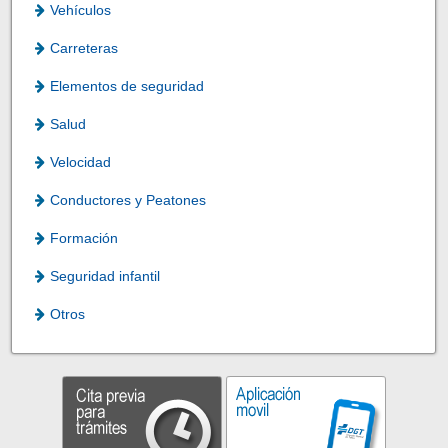
Vehículos
Carreteras
Elementos de seguridad
Salud
Velocidad
Conductores y Peatones
Formación
Seguridad infantil
Otros