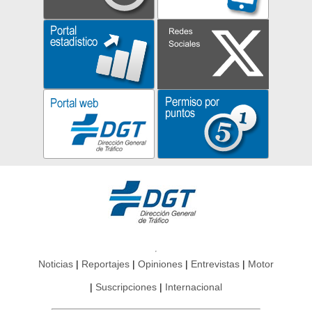
Noticias
Reportajes
Opiniones
Entrevistas
Motor
Suscripciones
Internacional