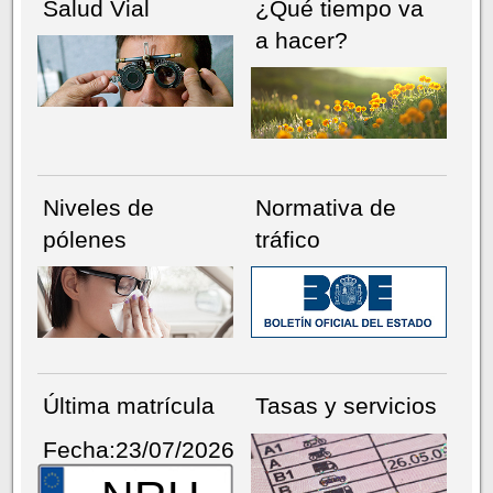
Salud Vial
¿Qué tiempo va
a hacer?
Niveles de
Normativa de
pólenes
tráfico
Última matrícula
Tasas y servicios
Fecha:23/07/2026