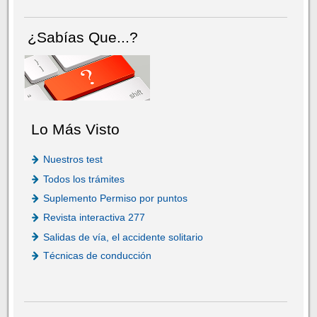
¿Sabías Que...?
Lo Más Visto
Nuestros test
Todos los trámites
Suplemento Permiso por puntos
Revista interactiva 277
Salidas de vía, el accidente solitario
Técnicas de conducción