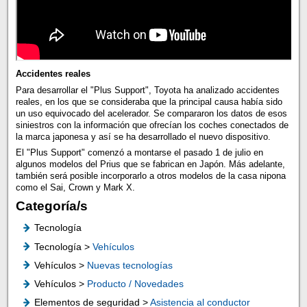
Accidentes reales
Para desarrollar el "Plus Support", Toyota ha analizado accidentes
reales, en los que se consideraba que la principal causa había sido
un uso equivocado del acelerador. Se compararon los datos de esos
siniestros con la información que ofrecían los coches conectados de
la marca japonesa y así se ha desarrollado el nuevo dispositivo.
El "Plus Support" comenzó a montarse el pasado 1 de julio en
algunos modelos del Prius que se fabrican en Japón. Más adelante,
también será posible incorporarlo a otros modelos de la casa nipona
como el Sai, Crown y Mark X.
Categoría/s
Tecnología
Tecnología >
Vehículos
Vehículos >
Nuevas tecnologías
Vehículos >
Producto / Novedades
Elementos de seguridad >
Asistencia al conductor