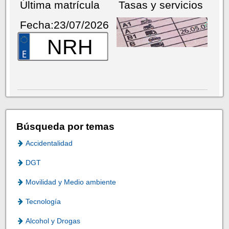
Última matrícula
Tasas y servicios
Fecha:23/07/2026
NRH
Búsqueda por temas
Accidentalidad
DGT
Movilidad y Medio ambiente
Tecnología
Alcohol y Drogas