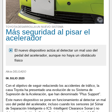
TOYOTA DESARROLLA UN NUEVO SISTEMA
Más seguridad al pisar el
acelerador
El nuevo dispositivo actúa al detectar un mal uso del
pedal del acelerador, aunque no haya un obstáculo
físico
Alicia DELGADO
06 JULIO 2020
Con el objetivo de seguir reduciendo los accidentes de tráfico, la
casa Toyota ha presentado una evolución de su Sistema de
Supresión de la Aceleración, que han denominado "Plus Support".
Este nuevo dispositivo se pone en funcionamiento al detectar un mal
uso del pedal del acelerador, incluso cuando los sensores (el Sónar
de Separación Inteligente o ICS -Intelligent Clearance Sonar-) no