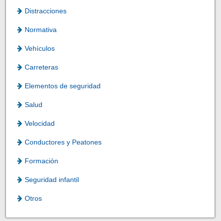
Distracciones
Normativa
Vehículos
Carreteras
Elementos de seguridad
Salud
Velocidad
Conductores y Peatones
Formación
Seguridad infantil
Otros