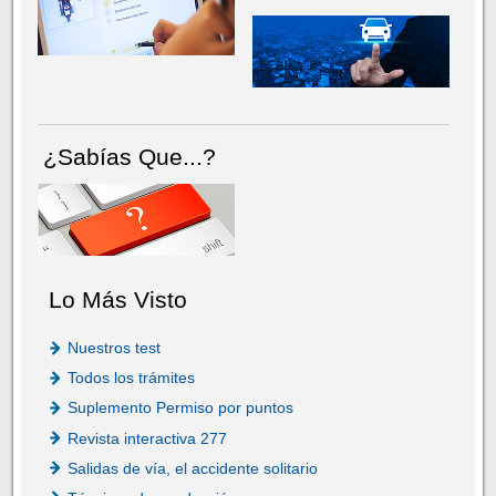
¿Sabías Que...?
Lo Más Visto
Nuestros test
Todos los trámites
Suplemento Permiso por puntos
Revista interactiva 277
Salidas de vía, el accidente solitario