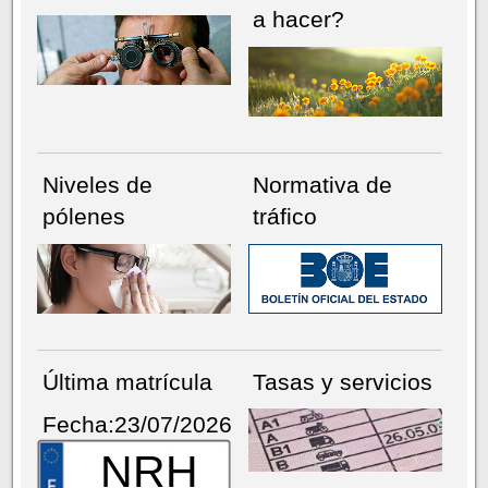
a hacer?
Niveles de
Normativa de
pólenes
tráfico
Última matrícula
Tasas y servicios
Fecha:23/07/2026
NRH