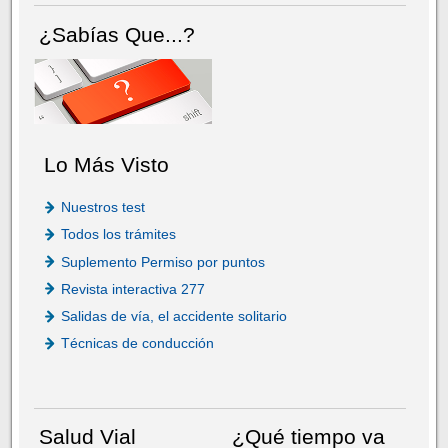
¿Sabías Que...?
Lo Más Visto
Nuestros test
Todos los trámites
Suplemento Permiso por puntos
Revista interactiva 277
Salidas de vía, el accidente solitario
Técnicas de conducción
Salud Vial
¿Qué tiempo va