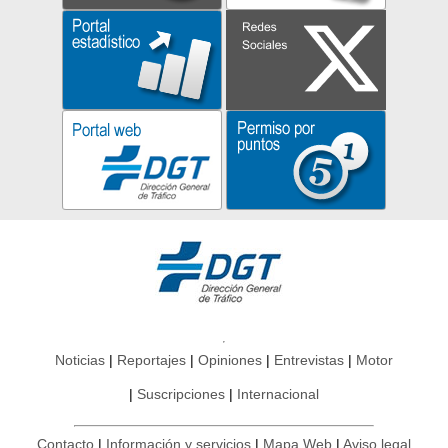
Noticias
Reportajes
Opiniones
Entrevistas
Motor
Suscripciones
Internacional
Contacto
Información y servicios
Mapa Web
Aviso legal