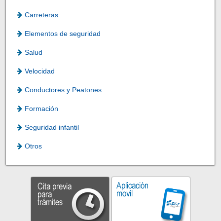
Carreteras
Elementos de seguridad
Salud
Velocidad
Conductores y Peatones
Formación
Seguridad infantil
Otros