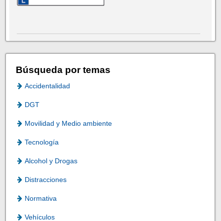
Búsqueda por temas
Accidentalidad
DGT
Movilidad y Medio ambiente
Tecnología
Alcohol y Drogas
Distracciones
Normativa
Vehículos