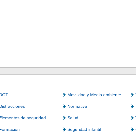
DGT
Movilidad y Medio ambiente
Distracciones
Normativa
Elementos de seguridad
Salud
Formación
Seguridad infantil