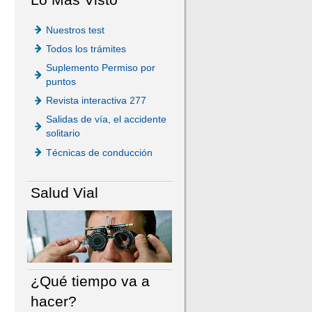
Nuestros test
Todos los trámites
Suplemento Permiso por
puntos
Revista interactiva 277
Salidas de vía, el accidente
solitario
Técnicas de conducción
Salud Vial
¿Qué tiempo va a
hacer?