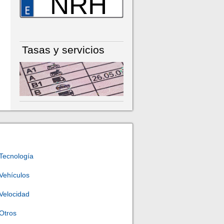
NRH
Tasas y servicios
Tecnología
Vehículos
Velocidad
Otros