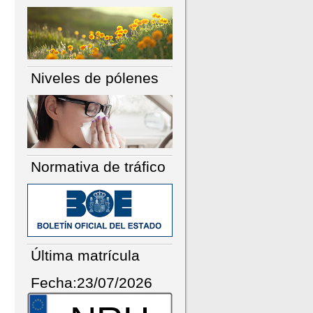
Niveles de pólenes
Normativa de tráfico
Última matrícula
Fecha:23/07/2026