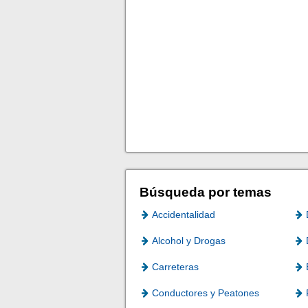
Búsqueda por temas
Accidentalidad
Alcohol y Drogas
Carreteras
Conductores y Peatones