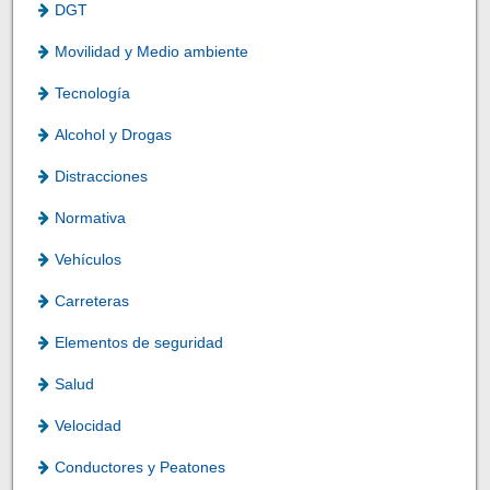
DGT
Movilidad y Medio ambiente
Tecnología
Alcohol y Drogas
Distracciones
Normativa
Vehículos
Carreteras
Elementos de seguridad
Salud
Velocidad
Conductores y Peatones