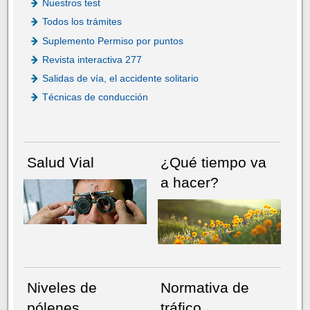
Nuestros test
Todos los trámites
Suplemento Permiso por puntos
Revista interactiva 277
Salidas de vía, el accidente solitario
Técnicas de conducción
Salud Vial
¿Qué tiempo va
a hacer?
Niveles de
Normativa de
pólenes
tráfico