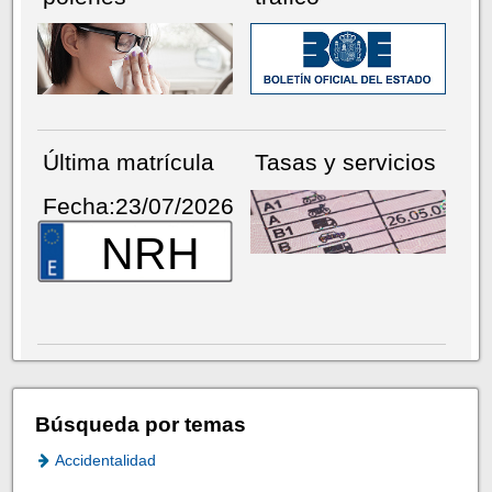
Última matrícula
Tasas y servicios
Fecha:23/07/2026
NRH
Búsqueda por temas
Accidentalidad