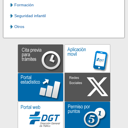
Formación
Seguridad infantil
Otros