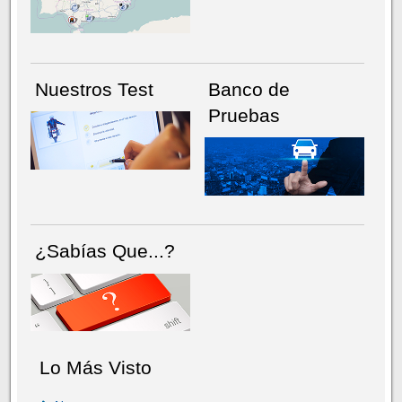
Nuestros Test
Banco de
Pruebas
¿Sabías Que...?
Lo Más Visto