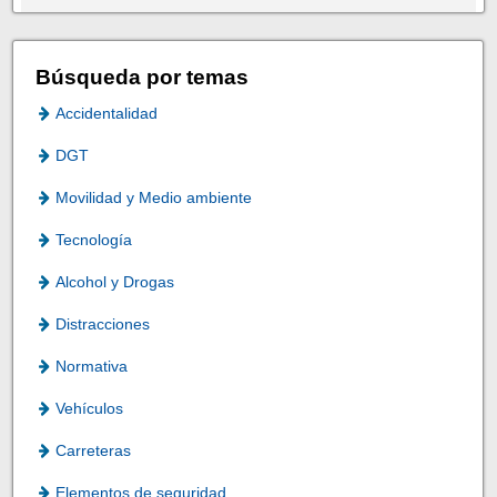
Búsqueda por temas
Accidentalidad
DGT
Movilidad y Medio ambiente
Tecnología
Alcohol y Drogas
Distracciones
Normativa
Vehículos
Carreteras
Elementos de seguridad