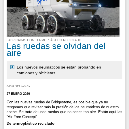
FABRICADAS CON TERMOPLÁSTICO RECICLADO
Las ruedas se olvidan del
aire
Los nuevos neumáticos se están probando en
camiones y bicicletas
Alicia DELGADO
27 ENERO 2020
Con las nuevas ruedas de Bridgestone, es posible que ya no
tengamos que revisar más la presión de los neumáticos de nuestro
coche. Se trata de unas ruedas que no necesitan aire. Están aquí las
“Air Free Concept”.
De termoplástico reciclado