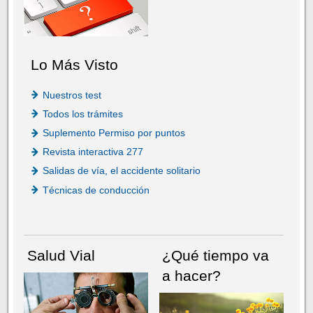
Lo Más Visto
Nuestros test
Todos los trámites
Suplemento Permiso por puntos
Revista interactiva 277
Salidas de vía, el accidente solitario
Técnicas de conducción
Salud Vial
¿Qué tiempo va
a hacer?