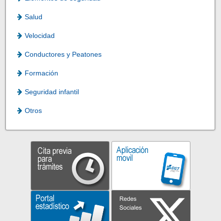
Salud
Velocidad
Conductores y Peatones
Formación
Seguridad infantil
Otros