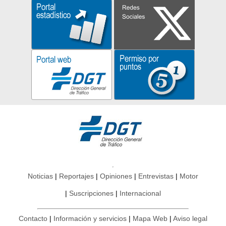
Noticias
Reportajes
Opiniones
Entrevistas
Motor
Suscripciones
Internacional
Contacto
Información y servicios
Mapa Web
Aviso legal