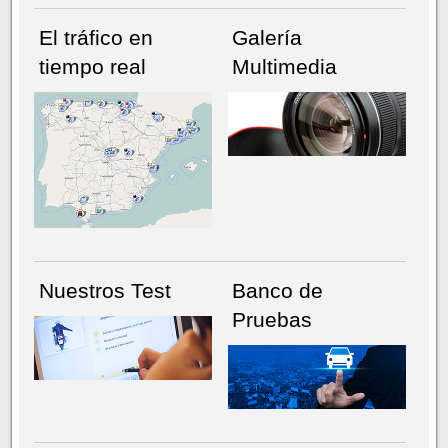
El tráfico en
Galería
tiempo real
Multimedia
NÚMERO ACTUAL
HEMEROTECA
Nuestros Test
Banco de
Pruebas