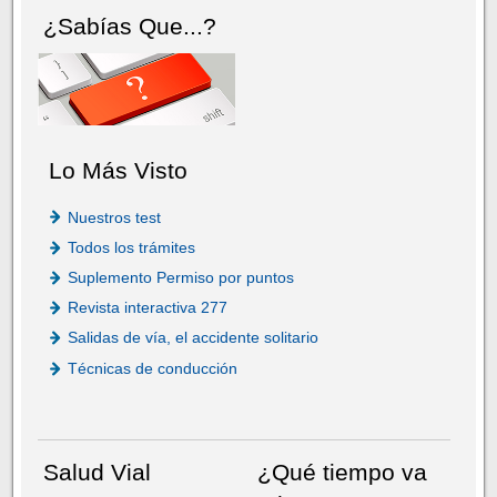
¿Sabías Que...?
Lo Más Visto
Nuestros test
Todos los trámites
Suplemento Permiso por puntos
Revista interactiva 277
Salidas de vía, el accidente solitario
Técnicas de conducción
Salud Vial
¿Qué tiempo va