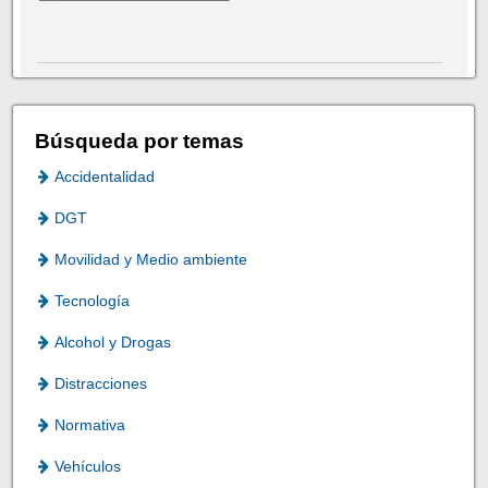
Búsqueda por temas
Accidentalidad
DGT
Movilidad y Medio ambiente
Tecnología
Alcohol y Drogas
Distracciones
Normativa
Vehículos