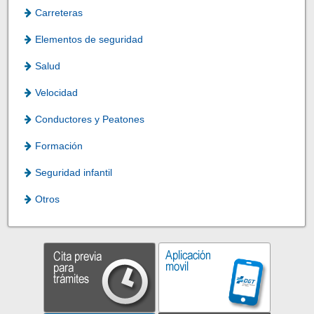
Carreteras
Elementos de seguridad
Salud
Velocidad
Conductores y Peatones
Formación
Seguridad infantil
Otros