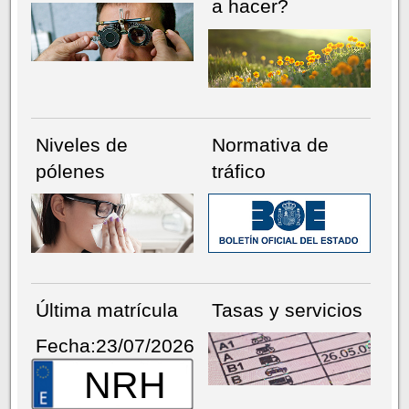
a hacer?
Niveles de
Normativa de
pólenes
tráfico
Última matrícula
Tasas y servicios
Fecha:23/07/2026
NRH