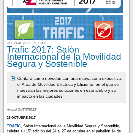
DEL 24 AL 27 DE OCTUBRE
Trafic 2017: Salón
Internacional de la Movilidad
Segura y Sostenible
Contará como novedad con una nueva zona expositiva:
el Área de Movilidad Eléctrica y Eficiente, en el que se
muestran las mejores soluciones en este ámbio y su
impacto en las ciudades
Anabel GUTIÉRREZ
25 OCTUBRE 2017
TRAFIC
, Salón Internacional de la Movilidad Segura y Sostenible,
celebra su 15ª edición del 24 al 27 de octubre en el pabellón 14 de