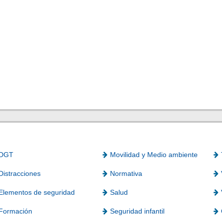
DGT
Movilidad y Medio ambiente
Distracciones
Normativa
Elementos de seguridad
Salud
Formación
Seguridad infantil