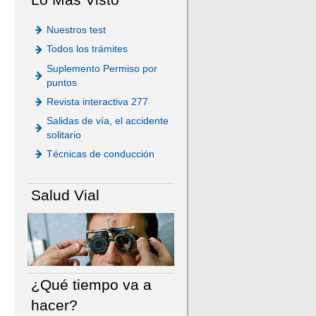
Nuestros test
Todos los trámites
Suplemento Permiso por
puntos
Revista interactiva 277
Salidas de vía, el accidente
solitario
Técnicas de conducción
Salud Vial
¿Qué tiempo va a
hacer?