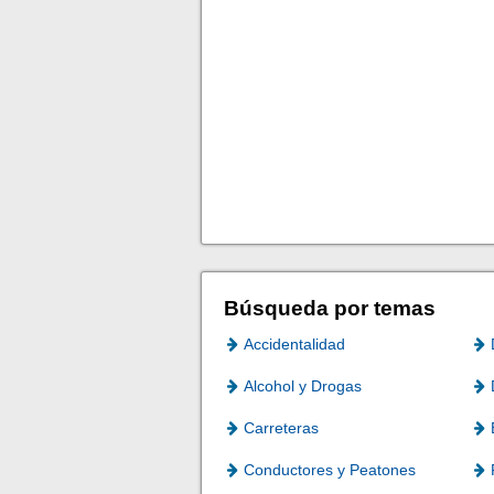
Búsqueda por temas
Accidentalidad
Alcohol y Drogas
Carreteras
Conductores y Peatones