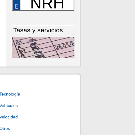
NRH
Tasas y servicios
Tecnología
Vehículos
Velocidad
Otros