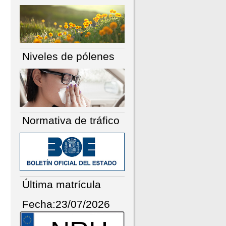
Niveles de pólenes
Normativa de tráfico
Última matrícula
Fecha:23/07/2026