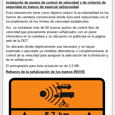
Instalación de puntos de control de velocidad y de cinturón de
seguridad en tramos de especial peligrosidad
Esta intervención tiene como objetivo reducir la accidentalidad en los
tramos de carretera convencional donde ésta esté relacionada con el
incumplimiento de los límites de velocidad establecidos.
Así, se instalarán más de 60 nuevos puntos de control fijos de
velocidad que previamente estarán señalizados con un panel
informativo en la carretera y su ubicación se publicará en la página
web de la DGT.
Se ubicarán donde objetivamente sea necesario y se hayan
explorado o ejecutado ya medidas alternativas o complementarias al
control de la velocidad para asegurar la adecuación de la limitación y
de la señalización.
El presupuesto para esta actuación es de 1,5 M€.
Refuerzo de la señalización de los tramos INVIVE