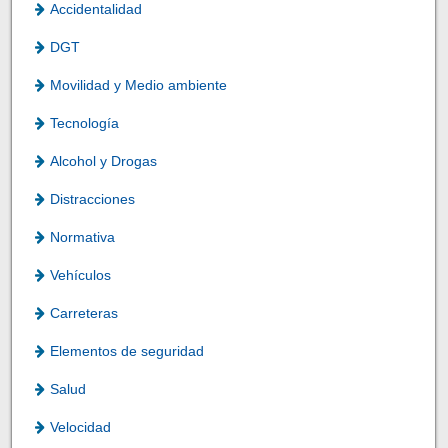
Accidentalidad
DGT
Movilidad y Medio ambiente
Tecnología
Alcohol y Drogas
Distracciones
Normativa
Vehículos
Carreteras
Elementos de seguridad
Salud
Velocidad