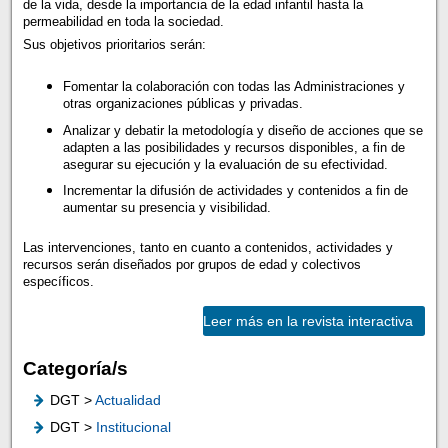
de la vida, desde la importancia de la edad infantil hasta la
permeabilidad en toda la sociedad.
Sus objetivos prioritarios serán:
Fomentar la colaboración con todas las Administraciones y
otras organizaciones públicas y privadas.
Analizar y debatir la metodología y diseño de acciones que se
adapten a las posibilidades y recursos disponibles, a fin de
asegurar su ejecución y la evaluación de su efectividad.
Incrementar la difusión de actividades y contenidos a fin de
aumentar su presencia y visibilidad.
Las intervenciones, tanto en cuanto a contenidos, actividades y
recursos serán diseñados por grupos de edad y colectivos
específicos.
Leer más en la revista interactiva
Categoría/s
DGT >
Actualidad
DGT >
Institucional