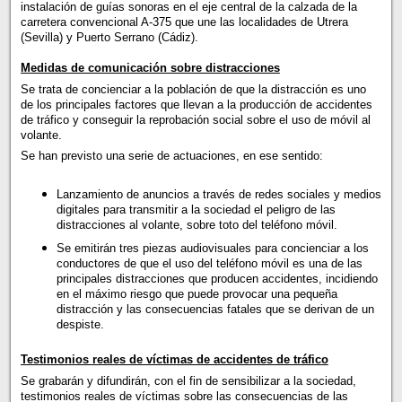
instalación de guías sonoras en el eje central de la calzada de la
carretera convencional A-375 que une las localidades de Utrera
(Sevilla) y Puerto Serrano (Cádiz).
Medidas de comunicación sobre distracciones
Se trata de concienciar a la población de que la distracción es uno
de los principales factores que llevan a la producción de accidentes
de tráfico y conseguir la reprobación social sobre el uso de móvil al
volante.
Se han previsto una serie de actuaciones, en ese sentido:
Lanzamiento de anuncios a través de redes sociales y medios
digitales para transmitir a la sociedad el peligro de las
distracciones al volante, sobre toto del teléfono móvil.
Se emitirán tres piezas audiovisuales para concienciar a los
conductores de que el uso del teléfono móvil es una de las
principales distracciones que producen accidentes, incidiendo
en el máximo riesgo que puede provocar una pequeña
distracción y las consecuencias fatales que se derivan de un
despiste.
Testimonios reales de víctimas de accidentes de tráfico
Se grabarán y difundirán, con el fin de sensibilizar a la sociedad,
testimonios reales de víctimas sobre las consecuencias de las