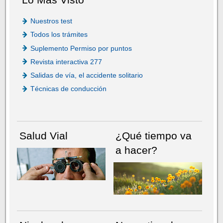
Nuestros test
Todos los trámites
Suplemento Permiso por puntos
Revista interactiva 277
Salidas de vía, el accidente solitario
Técnicas de conducción
Salud Vial
¿Qué tiempo va
a hacer?