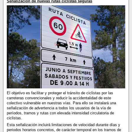
Señalización de nuevas rutas ciclistas seguras
El objetivo es facilitar y proteger el tránsito de ciclistas por las
carreteras convencionales y reducir la accidentalidad de este
colectivo vulnerable en nuestras vías. Para ello se instalará una
señalización de advertencia a todos los usuarios de la vía de
períodos, tramos y rutas con elevada intensidad circulatoria de
ciclistas.
Esta señalización incluirá limitaciones de velocidad durante días y
periodos horarios concretos, de carácter temporal en los tramos de