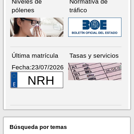
Niveles de
Normativa de
pólenes
tráfico
Última matrícula
Tasas y servicios
Fecha:23/07/2026
NRH
Búsqueda por temas