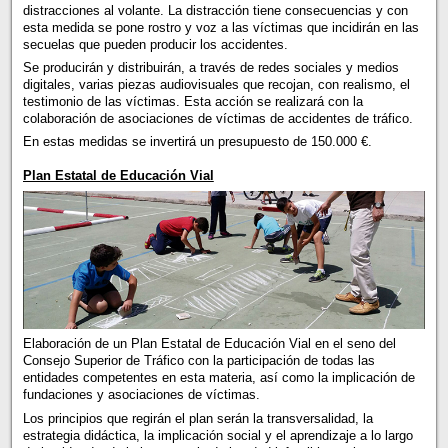
distracciones al volante. La distracción tiene consecuencias y con
esta medida se pone rostro y voz a las víctimas que incidirán en las
secuelas que pueden producir los accidentes.
Se producirán y distribuirán, a través de redes sociales y medios
digitales, varias piezas audiovisuales que recojan, con realismo, el
testimonio de las víctimas. Esta acción se realizará con la
colaboración de asociaciones de víctimas de accidentes de tráfico.
En estas medidas se invertirá un presupuesto de 150.000 €.
Plan Estatal de Educación Vial
Elaboración de un Plan Estatal de Educación Vial en el seno del
Consejo Superior de Tráfico con la participación de todas las
entidades competentes en esta materia, así como la implicación de
fundaciones y asociaciones de víctimas.
Los principios que regirán el plan serán la transversalidad, la
estrategia didáctica, la implicación social y el aprendizaje a lo largo