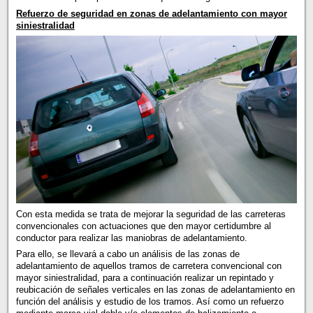
Refuerzo de seguridad en zonas de adelantamiento con mayor
siniestralidad
Con esta medida se trata de mejorar la seguridad de las carreteras
convencionales con actuaciones que den mayor certidumbre al
conductor para realizar las maniobras de adelantamiento.
Para ello, se llevará a cabo un análisis de las zonas de
adelantamiento de aquellos tramos de carretera convencional con
mayor siniestralidad, para a continuación realizar un repintado y
reubicación de señales verticales en las zonas de adelantamiento en
función del análisis y estudio de los tramos. Así como un refuerzo