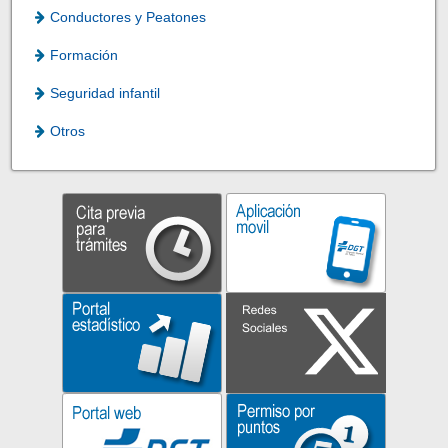
Conductores y Peatones
Formación
Seguridad infantil
Otros