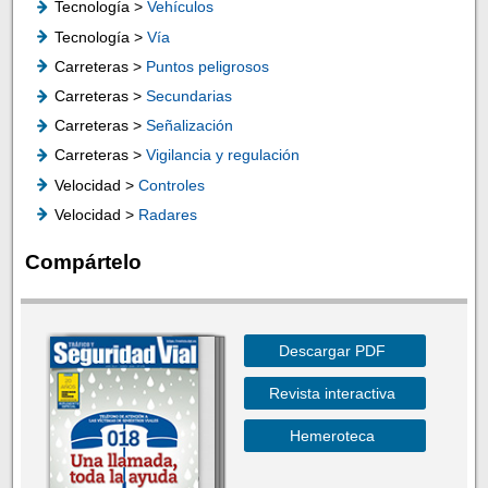
Tecnología >
Vehículos
Tecnología >
Vía
Carreteras >
Puntos peligrosos
Carreteras >
Secundarias
Carreteras >
Señalización
Carreteras >
Vigilancia y regulación
Velocidad >
Controles
Velocidad >
Radares
Compártelo
Descargar PDF
Revista interactiva
Hemeroteca