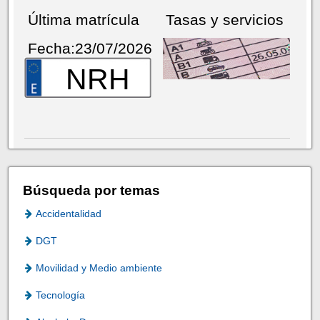
Última matrícula
Tasas y servicios
Fecha:23/07/2026
NRH
Búsqueda por temas
Accidentalidad
DGT
Movilidad y Medio ambiente
Tecnología