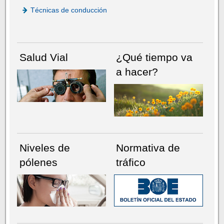
Técnicas de conducción
Salud Vial
¿Qué tiempo va
a hacer?
Niveles de
Normativa de
pólenes
tráfico