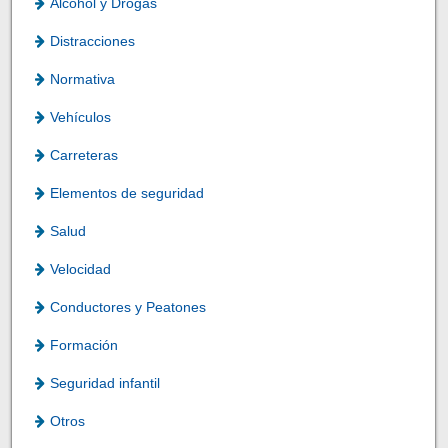
Alcohol y Drogas
Distracciones
Normativa
Vehículos
Carreteras
Elementos de seguridad
Salud
Velocidad
Conductores y Peatones
Formación
Seguridad infantil
Otros