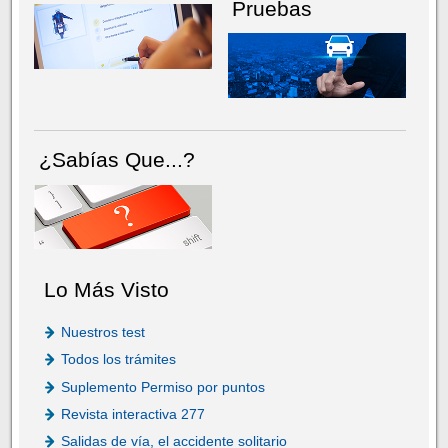
Pruebas
¿Sabías Que...?
Lo Más Visto
Nuestros test
Todos los trámites
Suplemento Permiso por puntos
Revista interactiva 277
Salidas de vía, el accidente solitario