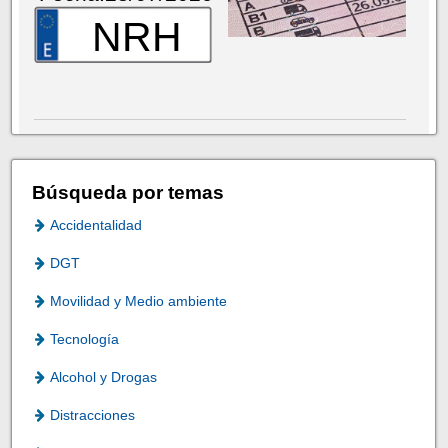
NRH
Búsqueda por temas
Accidentalidad
DGT
Movilidad y Medio ambiente
Tecnología
Alcohol y Drogas
Distracciones