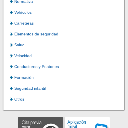
Normativa
Vehículos
Carreteras
Elementos de seguridad
Salud
Velocidad
Conductores y Peatones
Formación
Seguridad infantil
Otros