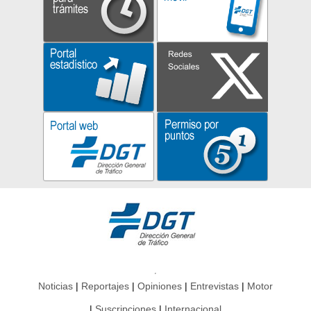
Noticias
Reportajes
Opiniones
Entrevistas
Motor
Suscripciones
Internacional