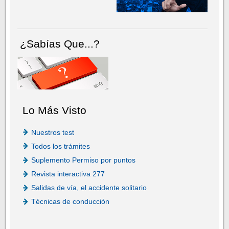
¿Sabías Que...?
Lo Más Visto
Nuestros test
Todos los trámites
Suplemento Permiso por puntos
Revista interactiva 277
Salidas de vía, el accidente solitario
Técnicas de conducción