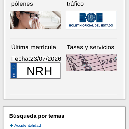
pólenes
tráfico
Última matrícula
Tasas y servicios
Fecha:23/07/2026
NRH
Búsqueda por temas
Accidentalidad