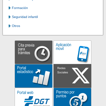
Formación
Seguridad infantil
Otros