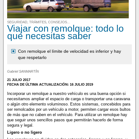
SEGURIDAD, TRÁMITES, CONSEJOS...
Viajar con remolque: todo lo
que necesitas saber
Con remolque el límite de velocidad es inferior y hay
que respetarlo
Gabriel SANMARTÍN
21 JULIO 2017
FECHA DE ÚLTIMA ACTUALIZACIÓN: 16 JULIO 2019
Incorporar un remolque a nuestro vehículo es una buena opción si
necesitamos ampliar el espacio de carga o transportar una caravana
o algún otro elemento voluminoso. Estos sistemas, concebidos para
ser remolcados por un vehículo a motor, permiten cargar esos bultos
de más que no caben en el vehículo. Para utilizar un remolque hay
que seguir unos sencillos pasos que permitirán hacerlo de forma
segura y legal.
Ligero o no ligero