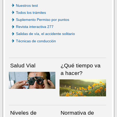
Nuestros test
Todos los trámites
Suplemento Permiso por puntos
Revista interactiva 277
Salidas de vía, el accidente solitario
Técnicas de conducción
Salud Vial
¿Qué tiempo va
a hacer?
Niveles de
Normativa de