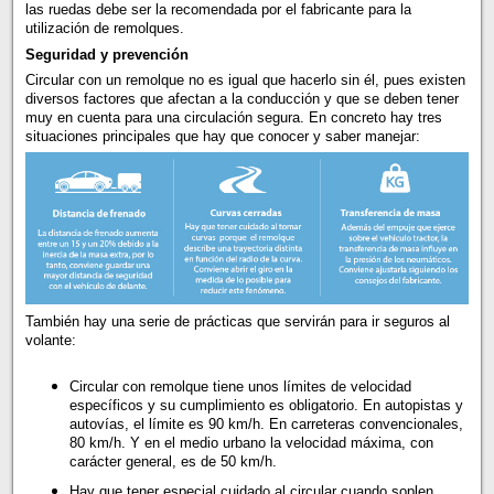
las ruedas debe ser la recomendada por el fabricante para la
utilización de remolques.
Seguridad y prevención
Circular con un remolque no es igual que hacerlo sin él, pues existen
diversos factores que afectan a la conducción y que se deben tener
muy en cuenta para una circulación segura. En concreto hay tres
situaciones principales que hay que conocer y saber manejar:
También hay una serie de prácticas que servirán para ir seguros al
volante:
Circular con remolque tiene unos límites de velocidad
específicos y su cumplimiento es obligatorio. En autopistas y
autovías, el límite es 90 km/h. En carreteras convencionales,
80 km/h. Y en el medio urbano la velocidad máxima, con
carácter general, es de 50 km/h.
Hay que tener especial cuidado al circular cuando soplen