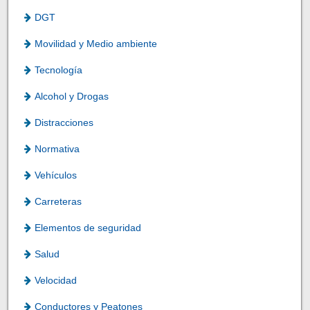
DGT
Movilidad y Medio ambiente
Tecnología
Alcohol y Drogas
Distracciones
Normativa
Vehículos
Carreteras
Elementos de seguridad
Salud
Velocidad
Conductores y Peatones