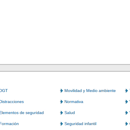
DGT
Movilidad y Medio ambiente
Distracciones
Normativa
Elementos de seguridad
Salud
Formación
Seguridad infantil