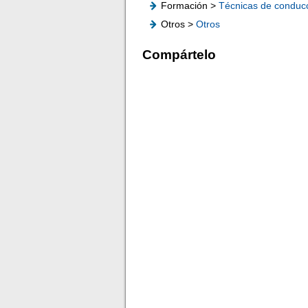
Formación >
Técnicas de conduc
Otros >
Otros
Compártelo