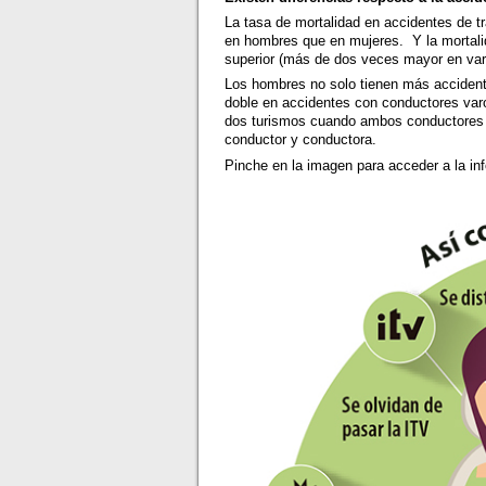
La tasa de mortalidad en accidentes de t
en hombres que en mujeres. Y la mortali
superior (más de dos veces mayor en var
Los hombres no solo tienen más accident
doble en accidentes con conductores varo
dos turismos cuando ambos conductores s
conductor y conductora.
Pinche en la imagen para acceder a la inf