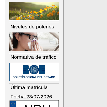
Niveles de pólenes
Normativa de tráfico
Última matrícula
Fecha:23/07/2026