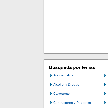
Búsqueda por temas
Accidentalidad
Alcohol y Drogas
Carreteras
Conductores y Peatones