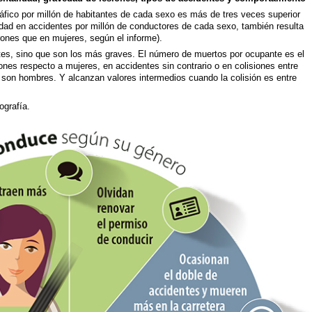
ráfico por millón de habitantes de cada sexo es más de tres veces superior
dad en accidentes por millón de conductores de cada sexo, también resulta
ones que en mujeres, según el informe).
es, sino que son los más graves. El número de muertos por ocupante es el
nes respecto a mujeres, en accidentes sin contrario o en colisiones entre
on hombres. Y alcanzan valores intermedios cuando la colisión es entre
ografía.