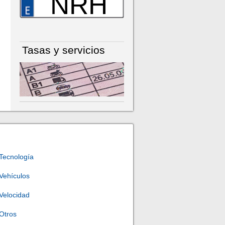
NRH
Tasas y servicios
Tecnología
Vehículos
Velocidad
Otros