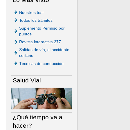
Nuestros test
Todos los trámites
Suplemento Permiso por
puntos
Revista interactiva 277
Salidas de vía, el accidente
solitario
Técnicas de conducción
Salud Vial
¿Qué tiempo va a
hacer?