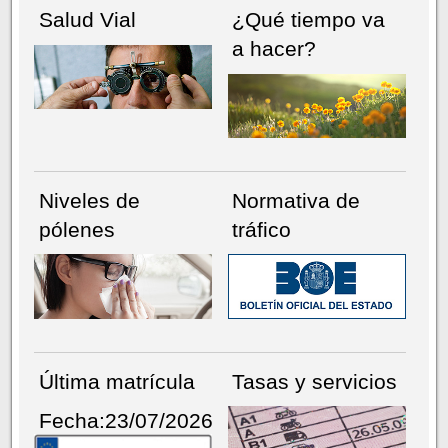
Salud Vial
¿Qué tiempo va
a hacer?
Niveles de
Normativa de
pólenes
tráfico
Última matrícula
Tasas y servicios
Fecha:23/07/2026