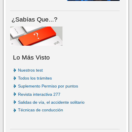
¿Sabías Que...?
Lo Más Visto
Nuestros test
Todos los trámites
Suplemento Permiso por puntos
Revista interactiva 277
Salidas de vía, el accidente solitario
Técnicas de conducción