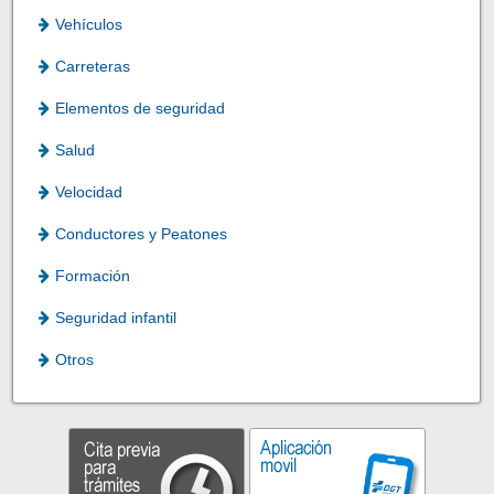
Vehículos
Carreteras
Elementos de seguridad
Salud
Velocidad
Conductores y Peatones
Formación
Seguridad infantil
Otros