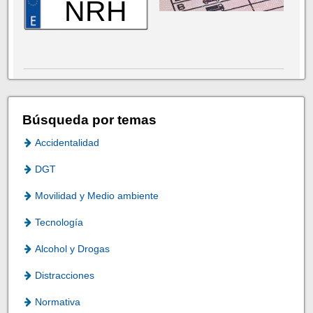
NRH
Búsqueda por temas
Accidentalidad
DGT
Movilidad y Medio ambiente
Tecnología
Alcohol y Drogas
Distracciones
Normativa