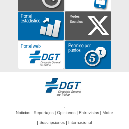
Noticias
Reportajes
Opiniones
Entrevistas
Motor
Suscripciones
Internacional