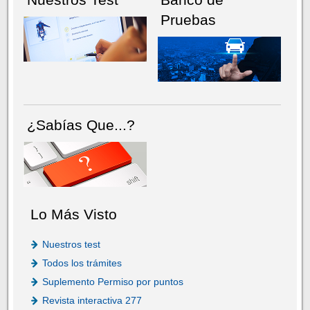
Pruebas
¿Sabías Que...?
Lo Más Visto
Nuestros test
Todos los trámites
Suplemento Permiso por puntos
Revista interactiva 277