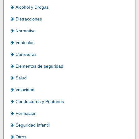
Alcohol y Drogas
Distracciones
Normativa
Vehículos
Carreteras
Elementos de seguridad
Salud
Velocidad
Conductores y Peatones
Formación
Seguridad infantil
Otros