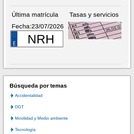
Última matrícula
Tasas y servicios
Fecha:23/07/2026
NRH
Búsqueda por temas
Accidentalidad
DGT
Movilidad y Medio ambiente
Tecnología