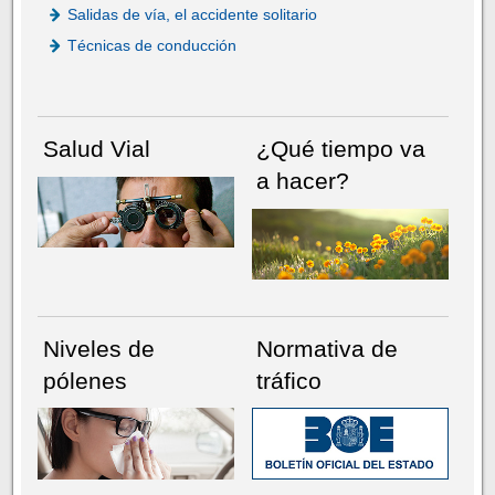
Salidas de vía, el accidente solitario
Técnicas de conducción
Salud Vial
¿Qué tiempo va
a hacer?
Niveles de
Normativa de
pólenes
tráfico