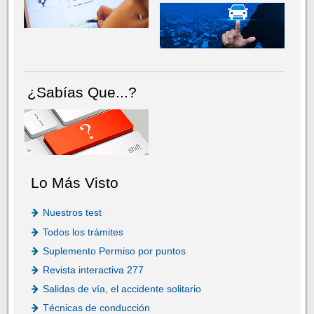
¿Sabías Que...?
Lo Más Visto
Nuestros test
Todos los trámites
Suplemento Permiso por puntos
Revista interactiva 277
Salidas de vía, el accidente solitario
Técnicas de conducción