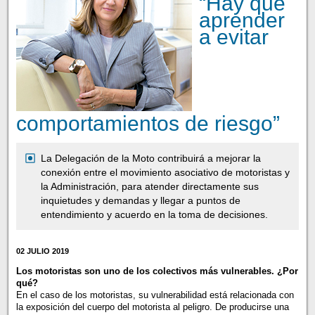
“Hay que
aprender
a evitar
comportamientos de riesgo”
La Delegación de la Moto contribuirá a mejorar la
conexión entre el movimiento asociativo de motoristas y
la Administración, para atender directamente sus
inquietudes y demandas y llegar a puntos de
entendimiento y acuerdo en la toma de decisiones.
02 JULIO 2019
Los motoristas son uno de los colectivos más vulnerables. ¿Por
qué?
En el caso de los motoristas, su vulnerabilidad está relacionada con
la exposición del cuerpo del motorista al peligro. De producirse una