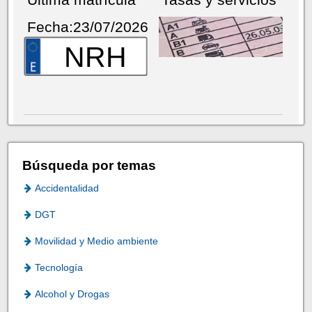
Fecha:23/07/2026
NRH
Búsqueda por temas
Accidentalidad
DGT
Movilidad y Medio ambiente
Tecnología
Alcohol y Drogas