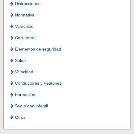
Distracciones
Normativa
Vehículos
Carreteras
Elementos de seguridad
Salud
Velocidad
Conductores y Peatones
Formación
Seguridad infantil
Otros