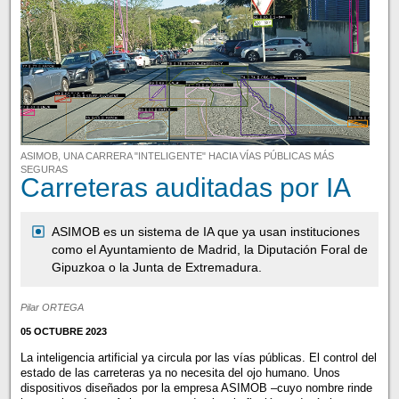
ASIMOB, UNA CARRERA "INTELIGENTE" HACIA VÍAS PÚBLICAS MÁS
SEGURAS
Carreteras auditadas por IA
ASIMOB es un sistema de IA que ya usan instituciones
como el Ayuntamiento de Madrid, la Diputación Foral de
Gipuzkoa o la Junta de Extremadura.
Pilar ORTEGA
05 OCTUBRE 2023
La inteligencia artificial ya circula por las vías públicas. El control del
estado de las carreteras ya no necesita del ojo humano. Unos
dispositivos diseñados por la empresa ASIMOB –cuyo nombre rinde