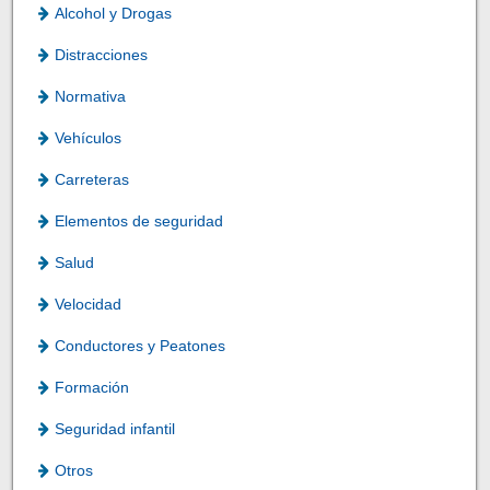
Alcohol y Drogas
Distracciones
Normativa
Vehículos
Carreteras
Elementos de seguridad
Salud
Velocidad
Conductores y Peatones
Formación
Seguridad infantil
Otros