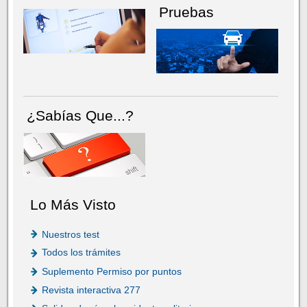
Pruebas
¿Sabías Que...?
Lo Más Visto
Nuestros test
Todos los trámites
Suplemento Permiso por puntos
Revista interactiva 277