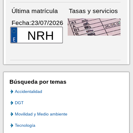
Última matrícula
Tasas y servicios
Fecha:23/07/2026
NRH
Búsqueda por temas
Accidentalidad
DGT
Movilidad y Medio ambiente
Tecnología