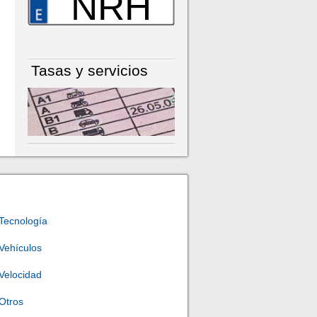
NRH
Tasas y servicios
Tecnología
Vehículos
Velocidad
Otros