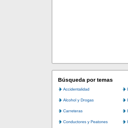
Búsqueda por temas
Accidentalidad
Alcohol y Drogas
Carreteras
Conductores y Peatones