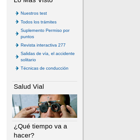
Nuestros test
Todos los trámites
Suplemento Permiso por
puntos
Revista interactiva 277
Salidas de vía, el accidente
solitario
Técnicas de conducción
Salud Vial
¿Qué tiempo va a
hacer?