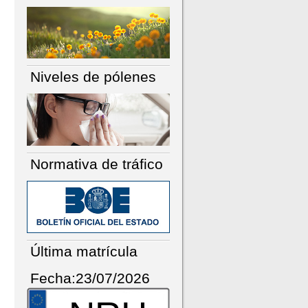
Niveles de pólenes
Normativa de tráfico
Última matrícula
Fecha:23/07/2026