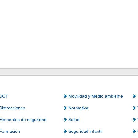
DGT
Movilidad y Medio ambiente
Distracciones
Normativa
Elementos de seguridad
Salud
Formación
Seguridad infantil