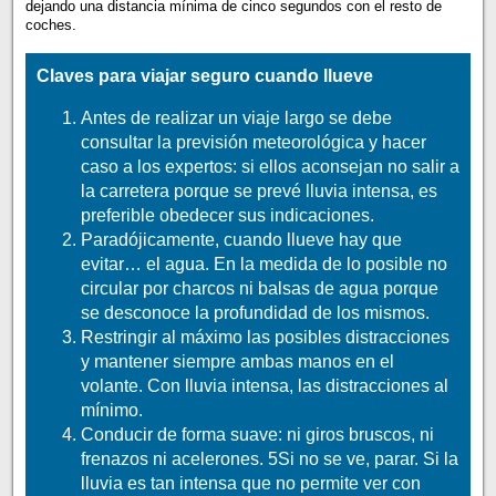
dejando una distancia mínima de cinco segundos con el resto de
coches.
Claves para viajar seguro cuando llueve
Antes de realizar un viaje largo se debe
consultar la previsión meteorológica y hacer
caso a los expertos: si ellos aconsejan no salir a
la carretera porque se prevé lluvia intensa, es
preferible obedecer sus indicaciones.
Paradójicamente, cuando llueve hay que
evitar… el agua. En la medida de lo posible no
circular por charcos ni balsas de agua porque
se desconoce la profundidad de los mismos.
Restringir al máximo las posibles distracciones
y mantener siempre ambas manos en el
volante. Con lluvia intensa, las distracciones al
mínimo.
Conducir de forma suave: ni giros bruscos, ni
frenazos ni acelerones. 5Si no se ve, parar. Si la
lluvia es tan intensa que no permite ver con