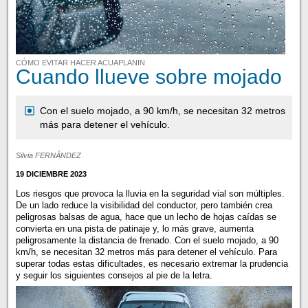
CÓMO EVITAR HACER ACUAPLANIN
Cuando llueve sobre mojado
Con el suelo mojado, a 90 km/h, se necesitan 32 metros
más para detener el vehículo.
Silvia FERNÁNDEZ
19 DICIEMBRE 2023
Los riesgos que provoca la lluvia en la seguridad vial son múltiples.
De un lado reduce la visibilidad del conductor, pero también crea
peligrosas balsas de agua, hace que un lecho de hojas caídas se
convierta en una pista de patinaje y, lo más grave, aumenta
peligrosamente la distancia de frenado. Con el suelo mojado, a 90
km/h, se necesitan 32 metros más para detener el vehículo. Para
superar todas estas dificultades, es necesario extremar la prudencia
y seguir los siguientes consejos al pie de la letra.