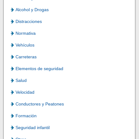
Alcohol y Drogas
Distracciones
Normativa
Vehículos
Carreteras
Elementos de seguridad
Salud
Velocidad
Conductores y Peatones
Formación
Seguridad infantil