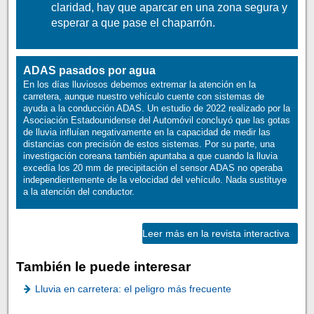
claridad, hay que aparcar en una zona segura y
esperar a que pase el chaparrón.
ADAS pasados por agua
En los días lluviosos debemos extremar la atención en la
carretera, aunque nuestro vehículo cuente con sistemas de
ayuda a la conducción ADAS. Un estudio de 2022 realizado por la
Asociación Estadounidense del Automóvil concluyó que las gotas
de lluvia influían negativamente en la capacidad de medir las
distancias con precisión de estos sistemas. Por su parte, una
investigación coreana también apuntaba a que cuando la lluvia
excedía los 20 mm de precipitación el sensor ADAS no operaba
independientemente de la velocidad del vehículo. Nada sustituye
a la atención del conductor.
Leer más en la revista interactiva
También le puede interesar
Lluvia en carretera: el peligro más frecuente