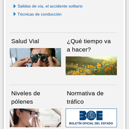
Salidas de vía, el accidente solitario
Técnicas de conducción
Salud Vial
¿Qué tiempo va
a hacer?
Niveles de
Normativa de
pólenes
tráfico