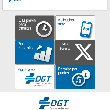
Otros