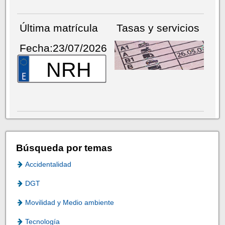
Última matrícula
Tasas y servicios
Fecha:23/07/2026
NRH
Búsqueda por temas
Accidentalidad
DGT
Movilidad y Medio ambiente
Tecnología