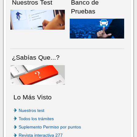
Nuestros Test
Banco de
Pruebas
¿Sabías Que...?
Lo Más Visto
Nuestros test
Todos los trámites
Suplemento Permiso por puntos
Revista interactiva 277