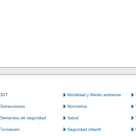
DGT
Movilidad y Medio ambiente
Distracciones
Normativa
Elementos de seguridad
Salud
Formación
Seguridad infantil