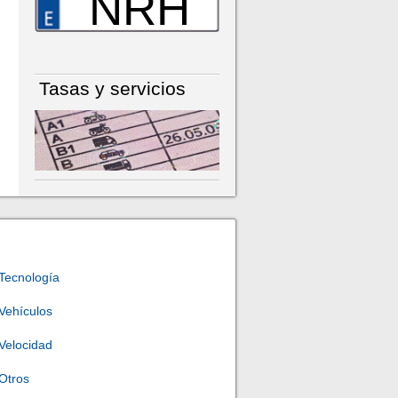
NRH
Tasas y servicios
Tecnología
Vehículos
Velocidad
Otros