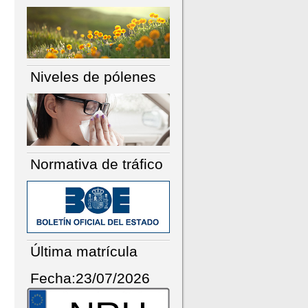
Niveles de pólenes
Normativa de tráfico
Última matrícula
Fecha:23/07/2026