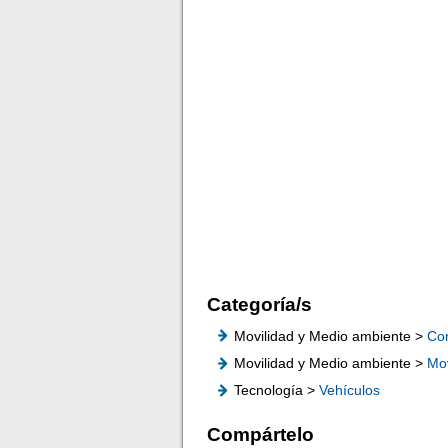
Categoría/s
Movilidad y Medio ambiente >
Co
Movilidad y Medio ambiente >
Mov
Tecnología >
Vehículos
Compártelo