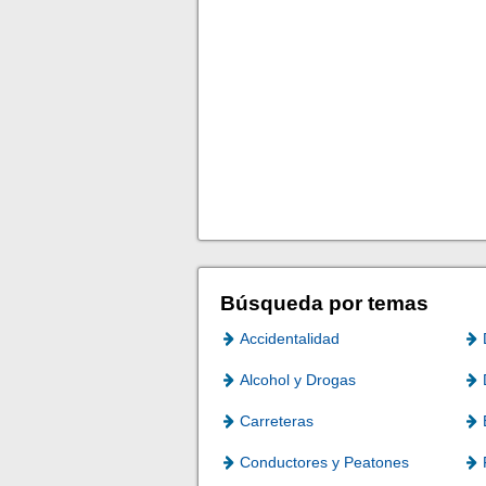
Búsqueda por temas
Accidentalidad
Alcohol y Drogas
Carreteras
Conductores y Peatones