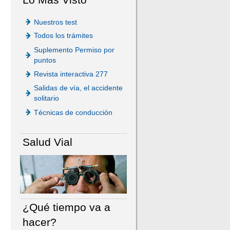
Nuestros test
Todos los trámites
Suplemento Permiso por
puntos
Revista interactiva 277
Salidas de vía, el accidente
solitario
Técnicas de conducción
Salud Vial
¿Qué tiempo va a
hacer?