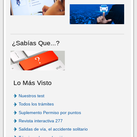
¿Sabías Que...?
Lo Más Visto
Nuestros test
Todos los trámites
Suplemento Permiso por puntos
Revista interactiva 277
Salidas de vía, el accidente solitario