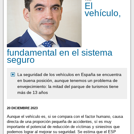
El
vehículo,
fundamental en el sistema
seguro
La seguridad de los vehículos en España se encuentra
en buena posición, aunque tenemos un problema de
envejecimiento: la mitad del parque de turismos tiene
más de 13 años
20 DICIEMBRE 2023
Aunque el vehículo es, si se compara con el factor humano, causa
directa de una proporción pequeña de accidentes, sí es muy
importante el potencial de reducción de víctimas y siniestros que
podemos lograr al mejorar su seguridad. Se estima que el ESP