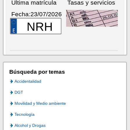
Última matrícula
Tasas y servicios
Fecha:23/07/2026
NRH
Búsqueda por temas
Accidentalidad
DGT
Movilidad y Medio ambiente
Tecnología
Alcohol y Drogas