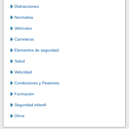
Distracciones
Normativa
Vehículos
Carreteras
Elementos de seguridad
Salud
Velocidad
Conductores y Peatones
Formación
Seguridad infantil
Otros