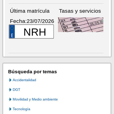
Última matrícula
Tasas y servicios
Fecha:23/07/2026
NRH
Búsqueda por temas
Accidentalidad
DGT
Movilidad y Medio ambiente
Tecnología