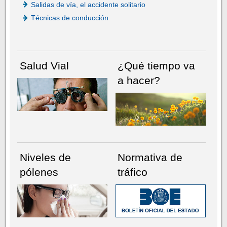
Salidas de vía, el accidente solitario
Técnicas de conducción
Salud Vial
¿Qué tiempo va
a hacer?
Niveles de
Normativa de
pólenes
tráfico