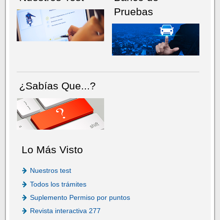
Pruebas
¿Sabías Que...?
Lo Más Visto
Nuestros test
Todos los trámites
Suplemento Permiso por puntos
Revista interactiva 277