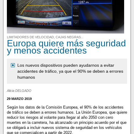
LIMITADORES DE VELOCIDAD, CAJAS NEGRAS...
Europa quiere más seguridad
y menos accidentes
Los nuevos dispositivos pueden ayudarnos a evitar
accidentes de tráfico, ya que el 90% se deben a errores
humanos
Alicia DELGADO
29 MARZO 2019
Según los datos de la Comisión Europea, el 90% de los accidentes
de tráfico se deben a errores humanos. La Unión Europea, que quiere
reducir los riesgos al volante para llegar al año 2050 con cero
muertes en la carretera, ha alcanzado un principio acuerdo por el que
se obligará a incluir nuevos sistema de seguridad en los vehículos
que se comercialicen a partir de 2022.