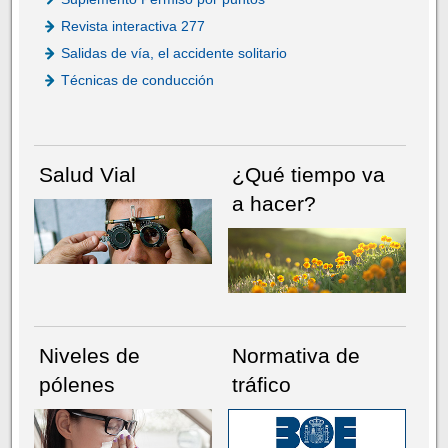
Revista interactiva 277
Salidas de vía, el accidente solitario
Técnicas de conducción
Salud Vial
¿Qué tiempo va
a hacer?
Niveles de
Normativa de
pólenes
tráfico