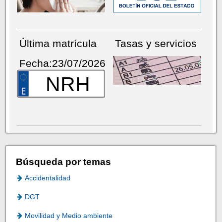
Última matrícula
Tasas y servicios
Fecha:23/07/2026
NRH
Búsqueda por temas
Accidentalidad
DGT
Movilidad y Medio ambiente