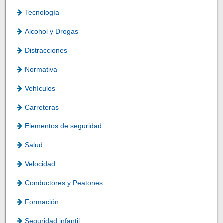
Tecnología
Alcohol y Drogas
Distracciones
Normativa
Vehículos
Carreteras
Elementos de seguridad
Salud
Velocidad
Conductores y Peatones
Formación
Seguridad infantil