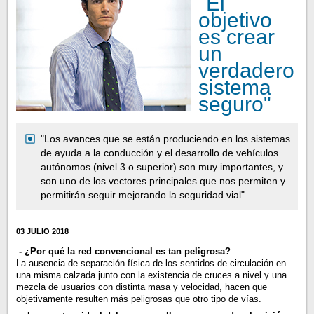
"El
objetivo
es crear
un
verdadero
sistema
seguro"
"Los avances que se están produciendo en los sistemas
de ayuda a la conducción y el desarrollo de vehículos
autónomos (nivel 3 o superior) son muy importantes, y
son uno de los vectores principales que nos permiten y
permitirán seguir mejorando la seguridad vial"
03 JULIO 2018
- ¿Por qué la red convencional es tan peligrosa?
La ausencia de separación física de los sentidos de circulación en
una misma calzada junto con la existencia de cruces a nivel y una
mezcla de usuarios con distinta masa y velocidad, hacen que
objetivamente resulten más peligrosas que otro tipo de vías.