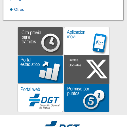
Otros