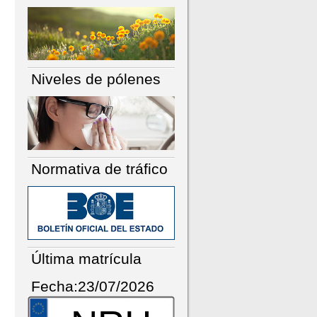
Niveles de pólenes
Normativa de tráfico
Última matrícula
Fecha:23/07/2026