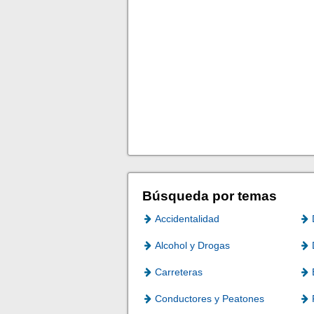
Búsqueda por temas
Accidentalidad
Alcohol y Drogas
Carreteras
Conductores y Peatones