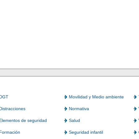
DGT
Movilidad y Medio ambiente
Distracciones
Normativa
Elementos de seguridad
Salud
Formación
Seguridad infantil