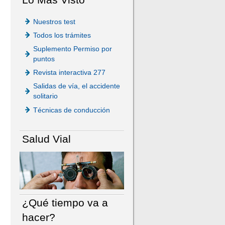
Nuestros test
Todos los trámites
Suplemento Permiso por
puntos
Revista interactiva 277
Salidas de vía, el accidente
solitario
Técnicas de conducción
Salud Vial
¿Qué tiempo va a
hacer?