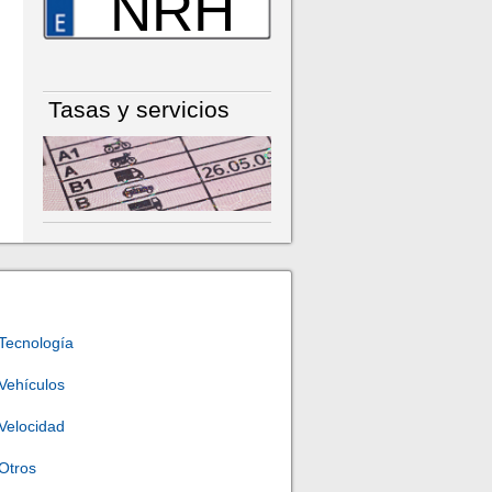
NRH
Tasas y servicios
Tecnología
Vehículos
Velocidad
Otros