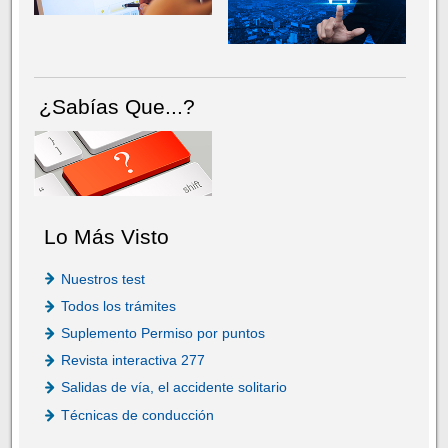
¿Sabías Que...?
Lo Más Visto
Nuestros test
Todos los trámites
Suplemento Permiso por puntos
Revista interactiva 277
Salidas de vía, el accidente solitario
Técnicas de conducción