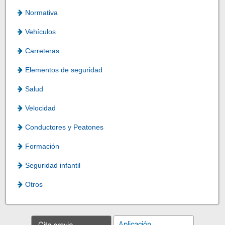
Normativa
Vehículos
Carreteras
Elementos de seguridad
Salud
Velocidad
Conductores y Peatones
Formación
Seguridad infantil
Otros