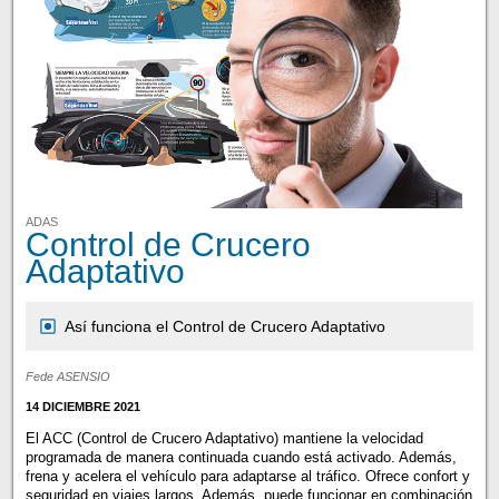
ADAS
Control de Crucero
Adaptativo
Así funciona el Control de Crucero Adaptativo
Fede ASENSIO
14 DICIEMBRE 2021
El ACC (Control de Crucero Adaptativo) mantiene la velocidad
programada de manera continuada cuando está activado. Además,
frena y acelera el vehículo para adaptarse al tráfico. Ofrece confort y
seguridad en viajes largos. Además, puede funcionar en combinación