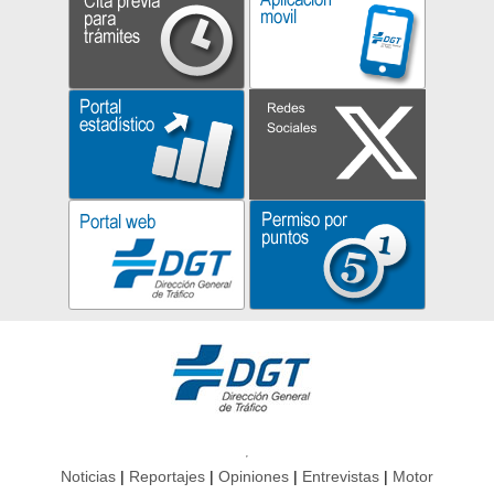
Noticias
Reportajes
Opiniones
Entrevistas
Motor