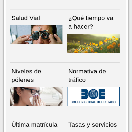
Salud Vial
¿Qué tiempo va
a hacer?
Niveles de
Normativa de
pólenes
tráfico
Última matrícula
Tasas y servicios