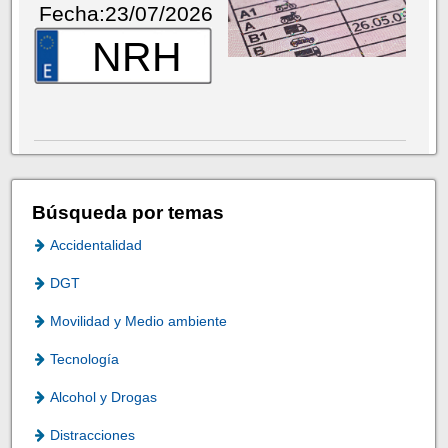
Fecha:23/07/2026
NRH
Búsqueda por temas
Accidentalidad
DGT
Movilidad y Medio ambiente
Tecnología
Alcohol y Drogas
Distracciones