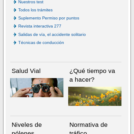
Nuestros test
Todos los trámites
Suplemento Permiso por puntos
Revista interactiva 277
Salidas de vía, el accidente solitario
Técnicas de conducción
Salud Vial
¿Qué tiempo va
a hacer?
Niveles de
Normativa de
pólenes
tráfico