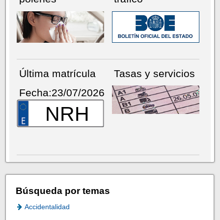
Última matrícula
Tasas y servicios
Fecha:23/07/2026
NRH
Búsqueda por temas
Accidentalidad