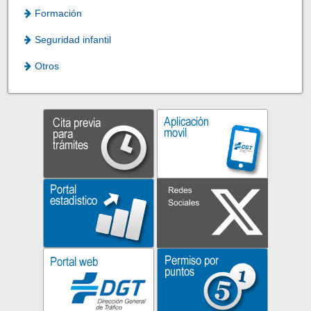
Formación
Seguridad infantil
Otros