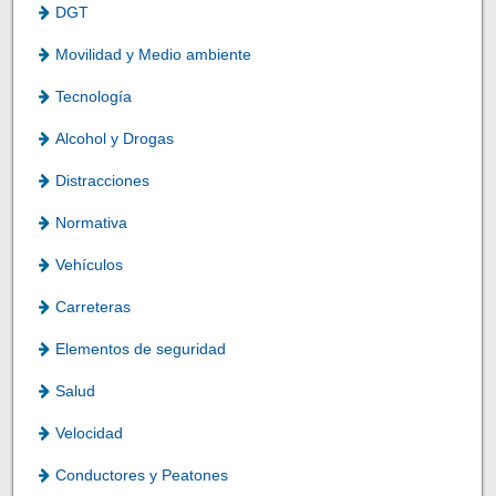
DGT
Movilidad y Medio ambiente
Tecnología
Alcohol y Drogas
Distracciones
Normativa
Vehículos
Carreteras
Elementos de seguridad
Salud
Velocidad
Conductores y Peatones