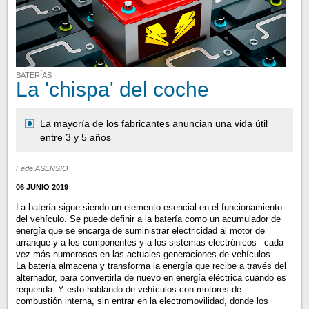
BATERÍAS
La 'chispa' del coche
La mayoría de los fabricantes anuncian una vida útil
entre 3 y 5 años
Fede ASENSIO
06 JUNIO 2019
La batería sigue siendo un elemento esencial en el funcionamiento
del vehículo. Se puede definir a la batería como un acumulador de
energía que se encarga de suministrar electricidad al motor de
arranque y a los componentes y a los sistemas electrónicos –cada
vez más numerosos en las actuales generaciones de vehículos–.
La batería almacena y transforma la energía que recibe a través del
alternador, para convertirla de nuevo en energía eléctrica cuando es
requerida. Y esto hablando de vehículos con motores de
combustión interna, sin entrar en la electromovilidad, donde los