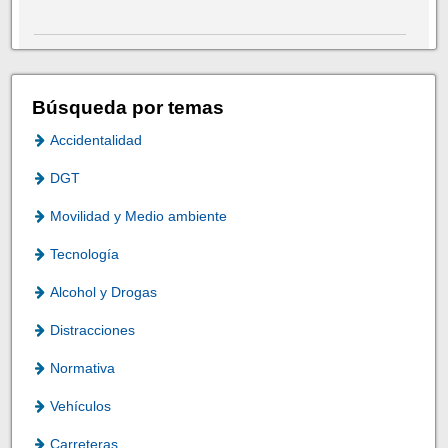
Búsqueda por temas
Accidentalidad
DGT
Movilidad y Medio ambiente
Tecnología
Alcohol y Drogas
Distracciones
Normativa
Vehículos
Carreteras