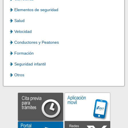
Elementos de seguridad
Salud
Velocidad
Conductores y Peatones
Formación
Seguridad infantil
Otros