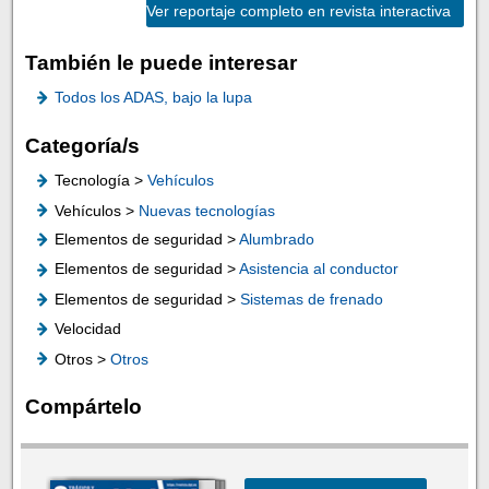
Ver reportaje completo en revista interactiva
También le puede interesar
Todos los ADAS, bajo la lupa
Categoría/s
Tecnología >
Vehículos
Vehículos >
Nuevas tecnologías
Elementos de seguridad >
Alumbrado
Elementos de seguridad >
Asistencia al conductor
Elementos de seguridad >
Sistemas de frenado
Velocidad
Otros >
Otros
Compártelo