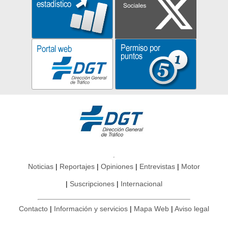
Noticias
Reportajes
Opiniones
Entrevistas
Motor
Suscripciones
Internacional
Contacto
Información y servicios
Mapa Web
Aviso legal