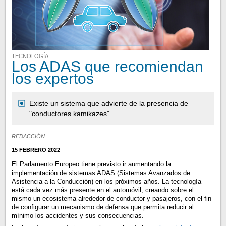
TECNOLOGÍA
Los ADAS que recomiendan
los expertos
Existe un sistema que advierte de la presencia de
"conductores kamikazes"
REDACCIÓN
15 FEBRERO 2022
El Parlamento Europeo tiene previsto ir aumentando la
implementación de sistemas ADAS (Sistemas Avanzados de
Asistencia a la Conducción) en los próximos años. La tecnología
está cada vez más presente en el automóvil, creando sobre el
mismo un ecosistema alrededor de conductor y pasajeros, con el fin
de configurar un mecanismo de defensa que permita reducir al
mínimo los accidentes y sus consecuencias.