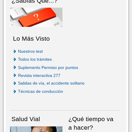
¿Sabías Que...?
Lo Más Visto
Nuestros test
Todos los trámites
Suplemento Permiso por puntos
Revista interactiva 277
Salidas de vía, el accidente solitario
Técnicas de conducción
Salud Vial
¿Qué tiempo va
a hacer?