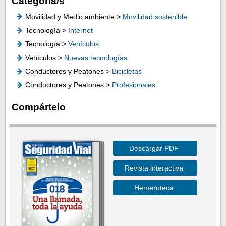
Categoría/s
Movilidad y Medio ambiente >
Movilidad sostenible
Tecnología >
Internet
Tecnología >
Vehículos
Vehículos >
Nuevas tecnologías
Conductores y Peatones >
Bicicletas
Conductores y Peatones >
Profesionales
Compártelo
Descargar PDF
Revista interactiva
Hemeroteca