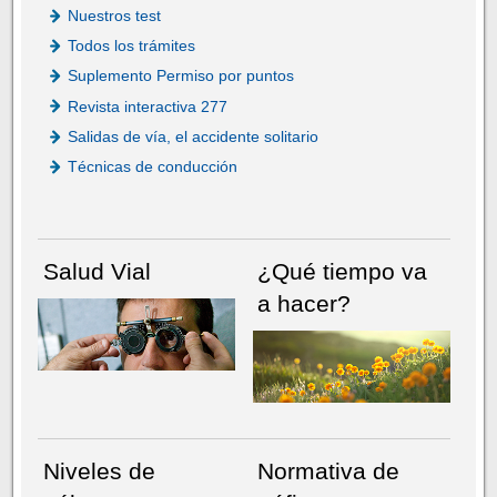
Nuestros test
Todos los trámites
Suplemento Permiso por puntos
Revista interactiva 277
Salidas de vía, el accidente solitario
Técnicas de conducción
Salud Vial
¿Qué tiempo va
a hacer?
Niveles de
Normativa de