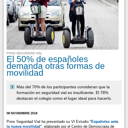
PONS SEGURIDAD VIAL
El 50% de españoles
demanda otras formas de
movilidad
Más del 70% de los participantes consideran que la
formación en seguridad vial es insuficiente. El 78%
destacan el colegio como el lugar ideal para hacerlo.
08 NOVIEMBRE 2018
Pons Seguridad Vial ha presentado su VI Estudio "
Españoles ante
la nueva movilidad
", elaborado por el Centro de Demoscopia de