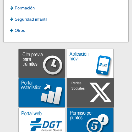
Formación
Seguridad infantil
Otros