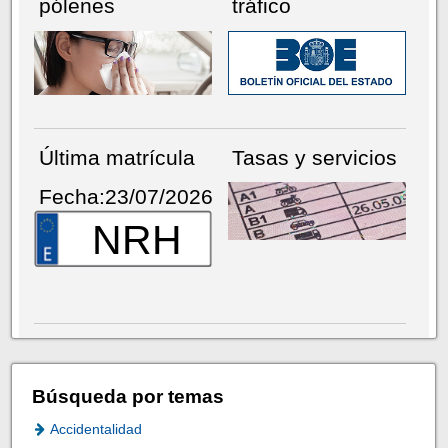
pólenes
tráfico
Última matrícula
Tasas y servicios
Fecha:23/07/2026
NRH
Búsqueda por temas
Accidentalidad