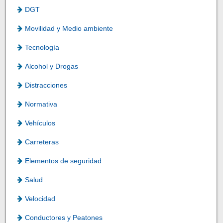
DGT
Movilidad y Medio ambiente
Tecnología
Alcohol y Drogas
Distracciones
Normativa
Vehículos
Carreteras
Elementos de seguridad
Salud
Velocidad
Conductores y Peatones