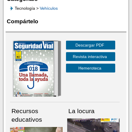
Tecnología >
Vehículos
Compártelo
Descargar PDF
Revista interactiva
Hemeroteca
Recursos
La locura
educativos