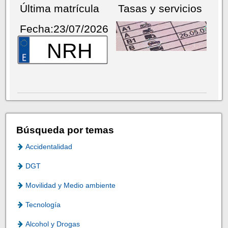
Última matrícula
Tasas y servicios
Fecha:23/07/2026
NRH
Búsqueda por temas
Accidentalidad
DGT
Movilidad y Medio ambiente
Tecnología
Alcohol y Drogas