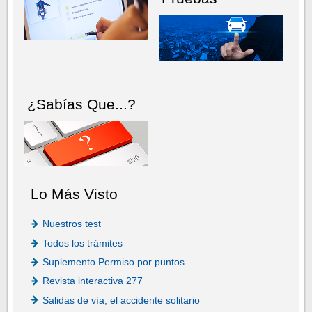
¿Sabías Que...?
Lo Más Visto
Nuestros test
Todos los trámites
Suplemento Permiso por puntos
Revista interactiva 277
Salidas de vía, el accidente solitario