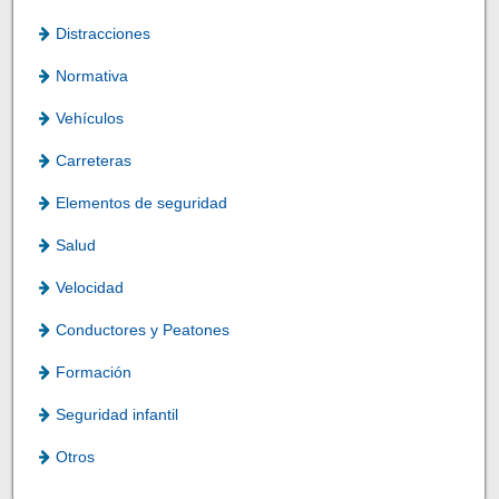
Distracciones
Normativa
Vehículos
Carreteras
Elementos de seguridad
Salud
Velocidad
Conductores y Peatones
Formación
Seguridad infantil
Otros