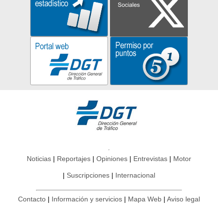
Noticias
Reportajes
Opiniones
Entrevistas
Motor
Suscripciones
Internacional
Contacto
Información y servicios
Mapa Web
Aviso legal