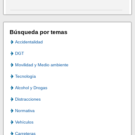
Búsqueda por temas
Accidentalidad
DGT
Movilidad y Medio ambiente
Tecnología
Alcohol y Drogas
Distracciones
Normativa
Vehículos
Carreteras