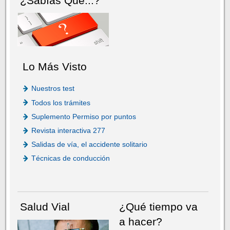
¿Sabías Que...?
Lo Más Visto
Nuestros test
Todos los trámites
Suplemento Permiso por puntos
Revista interactiva 277
Salidas de vía, el accidente solitario
Técnicas de conducción
Salud Vial
¿Qué tiempo va
a hacer?