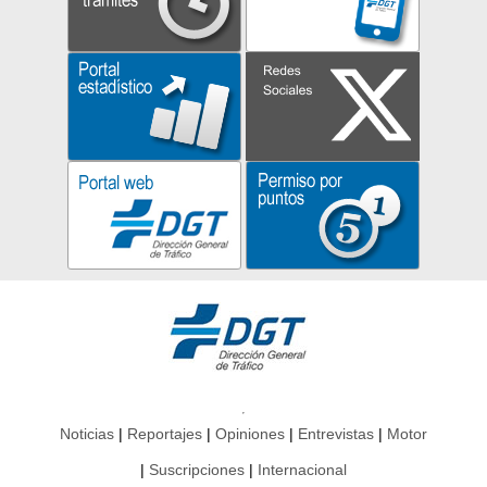
Noticias
Reportajes
Opiniones
Entrevistas
Motor
Suscripciones
Internacional