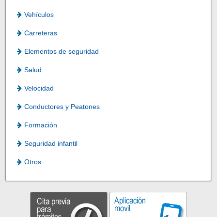
Vehículos
Carreteras
Elementos de seguridad
Salud
Velocidad
Conductores y Peatones
Formación
Seguridad infantil
Otros