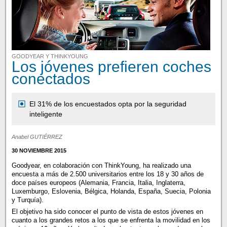
GOODYEAR Y THINKYOUNG
Los jóvenes prefieren coches
conectados
El 31% de los encuestados opta por la seguridad
inteligente
Anabel GUTIÉRREZ
30 NOVIEMBRE 2015
Goodyear, en colaboración con ThinkYoung, ha realizado una
encuesta a más de 2.500 universitarios entre los 18 y 30 años de
doce países europeos (Alemania, Francia, Italia, Inglaterra,
Luxemburgo, Eslovenia, Bélgica, Holanda, España, Suecia, Polonia
y Turquía).
El objetivo ha sido conocer el punto de vista de estos jóvenes en
cuanto a los grandes retos a los que se enfrenta la movilidad en los