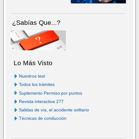
¿Sabías Que...?
Lo Más Visto
Nuestros test
Todos los trámites
Suplemento Permiso por puntos
Revista interactiva 277
Salidas de vía, el accidente solitario
Técnicas de conducción