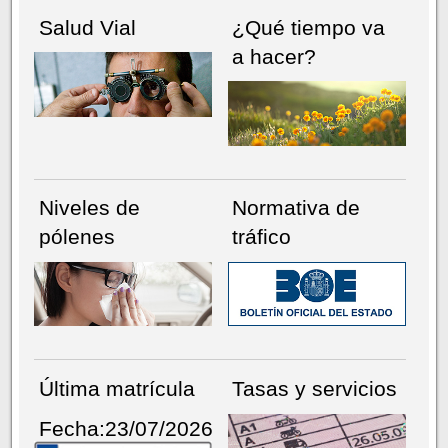
Salud Vial
¿Qué tiempo va
a hacer?
Niveles de
Normativa de
pólenes
tráfico
Última matrícula
Tasas y servicios
Fecha:23/07/2026