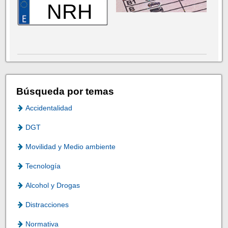
NRH
Búsqueda por temas
Accidentalidad
DGT
Movilidad y Medio ambiente
Tecnología
Alcohol y Drogas
Distracciones
Normativa