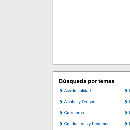
Búsqueda por temas
Accidentalidad
Alcohol y Drogas
Carreteras
Conductores y Peatones