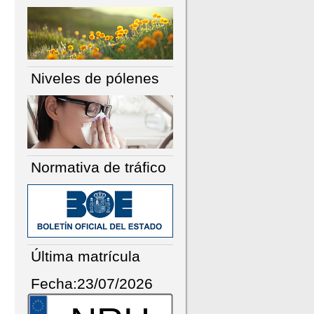
Niveles de pólenes
Normativa de tráfico
Última matrícula
Fecha:23/07/2026