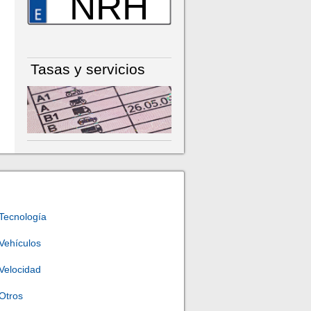
NRH
Tasas y servicios
Tecnología
Vehículos
Velocidad
Otros