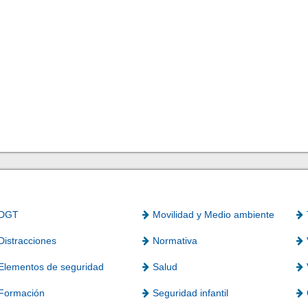
DGT
Movilidad y Medio ambiente
Distracciones
Normativa
Elementos de seguridad
Salud
Formación
Seguridad infantil