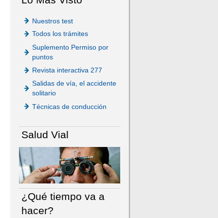
Nuestros test
Todos los trámites
Suplemento Permiso por
puntos
Revista interactiva 277
Salidas de vía, el accidente
solitario
Técnicas de conducción
Salud Vial
¿Qué tiempo va a
hacer?