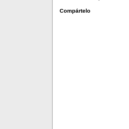
Compártelo