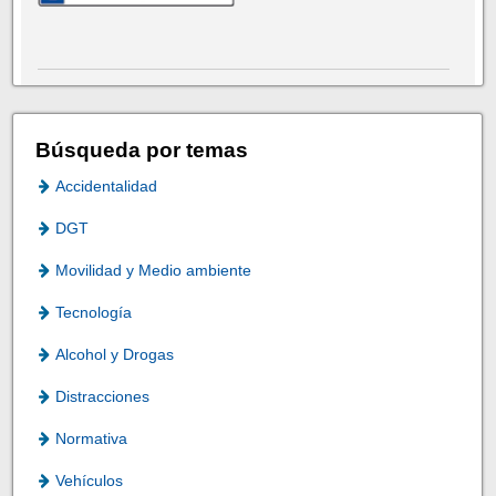
Búsqueda por temas
Accidentalidad
DGT
Movilidad y Medio ambiente
Tecnología
Alcohol y Drogas
Distracciones
Normativa
Vehículos