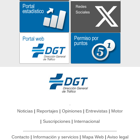
Noticias
Reportajes
Opiniones
Entrevistas
Motor
Suscripciones
Internacional
Contacto
Información y servicios
Mapa Web
Aviso legal