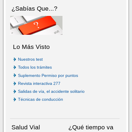
¿Sabías Que...?
Lo Más Visto
Nuestros test
Todos los trámites
Suplemento Permiso por puntos
Revista interactiva 277
Salidas de vía, el accidente solitario
Técnicas de conducción
Salud Vial
¿Qué tiempo va