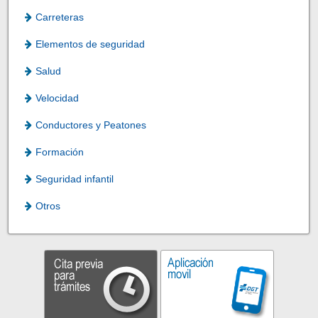
Carreteras
Elementos de seguridad
Salud
Velocidad
Conductores y Peatones
Formación
Seguridad infantil
Otros