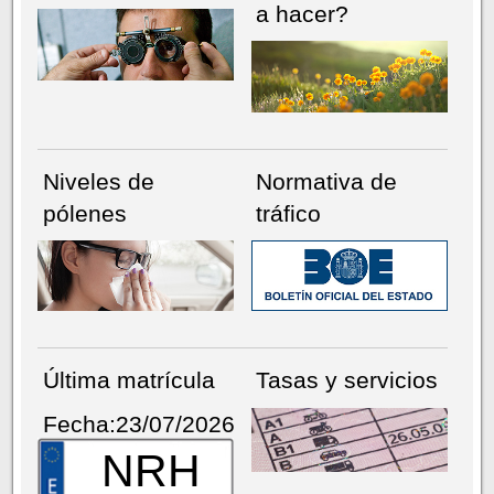
a hacer?
Niveles de
Normativa de
pólenes
tráfico
Última matrícula
Tasas y servicios
Fecha:23/07/2026
NRH