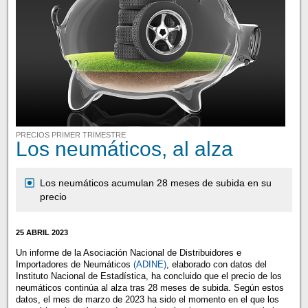
PRECIOS PRIMER TRIMESTRE
Los neumáticos, al alza
Los neumáticos acumulan 28 meses de subida en su
precio
25 ABRIL 2023
Un informe de la Asociación Nacional de Distribuidores e
Importadores de Neumáticos
(ADINE)
, elaborado con datos del
Instituto Nacional de Estadística, ha concluido que el precio de los
neumáticos continúa al alza tras 28 meses de subida. Según estos
datos, el mes de marzo de 2023 ha sido el momento en el que los