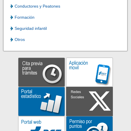
Conductores y Peatones
Formación
Seguridad infantil
Otros