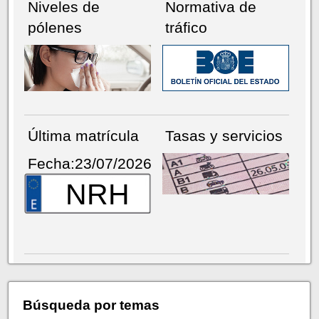
Niveles de
Normativa de
pólenes
tráfico
Última matrícula
Tasas y servicios
Fecha:23/07/2026
NRH
Búsqueda por temas