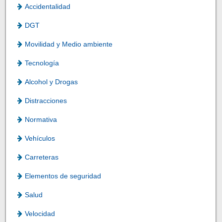
Accidentalidad
DGT
Movilidad y Medio ambiente
Tecnología
Alcohol y Drogas
Distracciones
Normativa
Vehículos
Carreteras
Elementos de seguridad
Salud
Velocidad