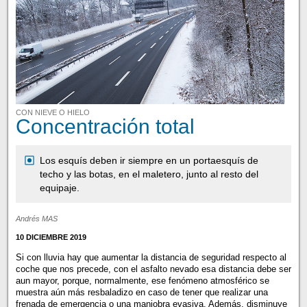
CON NIEVE O HIELO
Concentración total
Los esquís deben ir siempre en un portaesquís de
techo y las botas, en el maletero, junto al resto del
equipaje.
Andrés MAS
10 DICIEMBRE 2019
Si con lluvia hay que aumentar la distancia de seguridad respecto al
coche que nos precede, con el asfalto nevado esa distancia debe ser
aun mayor, porque, normalmente, ese fenómeno atmosférico se
muestra aún más resbaladizo en caso de tener que realizar una
frenada de emergencia o una maniobra evasiva. Además, disminuye