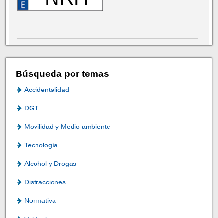
Búsqueda por temas
Accidentalidad
DGT
Movilidad y Medio ambiente
Tecnología
Alcohol y Drogas
Distracciones
Normativa