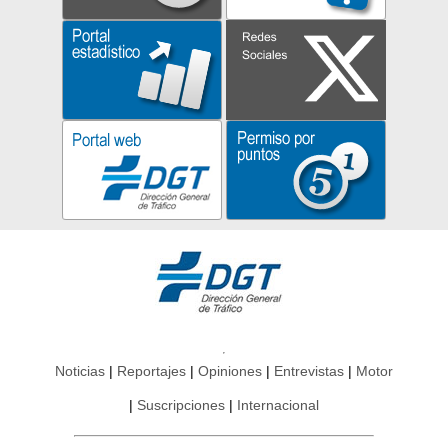
Noticias
Reportajes
Opiniones
Entrevistas
Motor
Suscripciones
Internacional