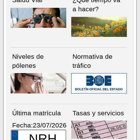
a hacer?
Niveles de
Normativa de
pólenes
tráfico
Última matrícula
Tasas y servicios
Fecha:23/07/2026
NRH