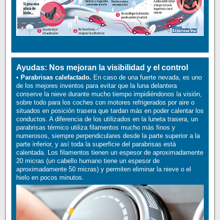
Ayudas: Nos mejoran la visibilidad y el control
• Parabrisas calefactado.
En caso de una fuerte nevada, es uno
de los mejores inventos para evitar que la luna delantera
conserve la nieve durante mucho tiempo impidiéndonos la visión,
sobre todo para los coches con motores refrigerados por aire o
situados en posición trasera que tardan más en poder calentar los
conductos. A diferencia de los utilizados en la luneta trasera, un
parabrisas térmico utiliza filamentos mucho más finos y
numerosos, siempre perpendiculares desde la parte superior a la
parte inferior, y así toda la superficie del parabrisas está
calentada. Los filamentos tienen un espesor de aproximadamente
20 micras (un cabello humano tiene un espesor de
aproximadamente 50 micras) y permiten eliminar la nieve o el
hielo en pocos minutos.