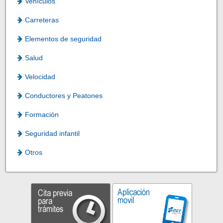
Vehículos
Carreteras
Elementos de seguridad
Salud
Velocidad
Conductores y Peatones
Formación
Seguridad infantil
Otros