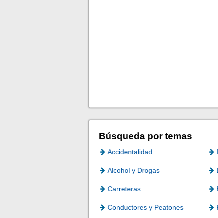
Búsqueda por temas
Accidentalidad
Alcohol y Drogas
Carreteras
Conductores y Peatones