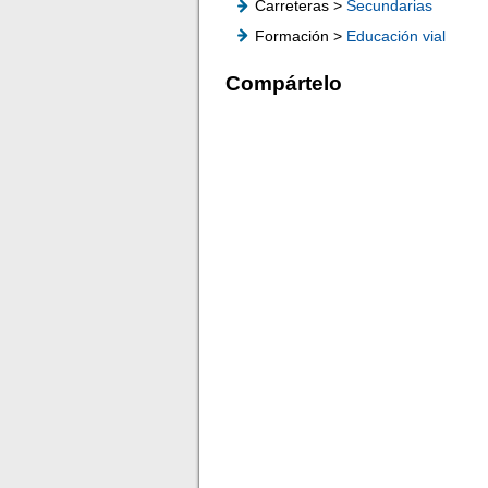
Carreteras >
Secundarias
Formación >
Educación vial
Compártelo