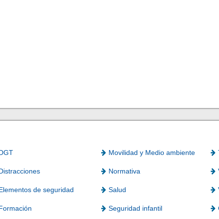
DGT
Movilidad y Medio ambiente
Distracciones
Normativa
Elementos de seguridad
Salud
Formación
Seguridad infantil