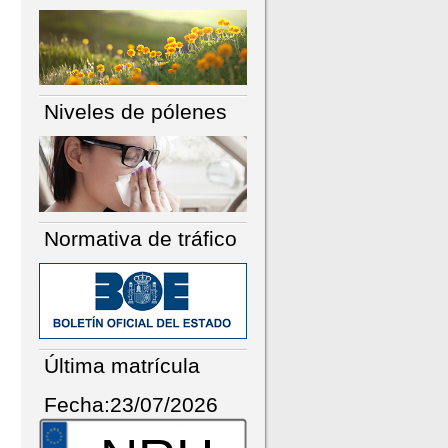
Niveles de pólenes
Normativa de tráfico
Última matrícula
Fecha:23/07/2026