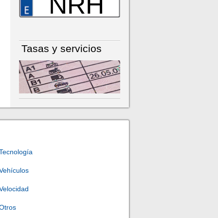
NRH
Tasas y servicios
Tecnología
Vehículos
Velocidad
Otros