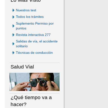
Nuestros test
Todos los trámites
Suplemento Permiso por
puntos
Revista interactiva 277
Salidas de vía, el accidente
solitario
Técnicas de conducción
Salud Vial
¿Qué tiempo va a
hacer?