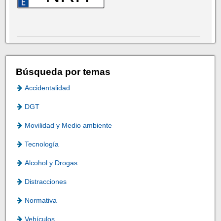
Búsqueda por temas
Accidentalidad
DGT
Movilidad y Medio ambiente
Tecnología
Alcohol y Drogas
Distracciones
Normativa
Vehículos