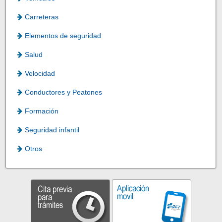
Carreteras
Elementos de seguridad
Salud
Velocidad
Conductores y Peatones
Formación
Seguridad infantil
Otros