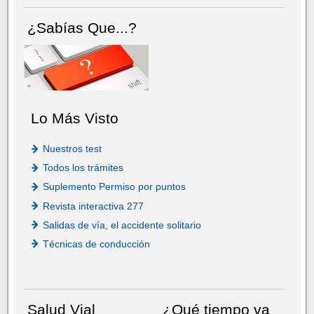
¿Sabías Que...?
Lo Más Visto
Nuestros test
Todos los trámites
Suplemento Permiso por puntos
Revista interactiva 277
Salidas de vía, el accidente solitario
Técnicas de conducción
Salud Vial
¿Qué tiempo va