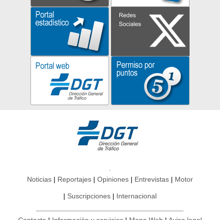
Noticias
Reportajes
Opiniones
Entrevistas
Motor
Suscripciones
Internacional