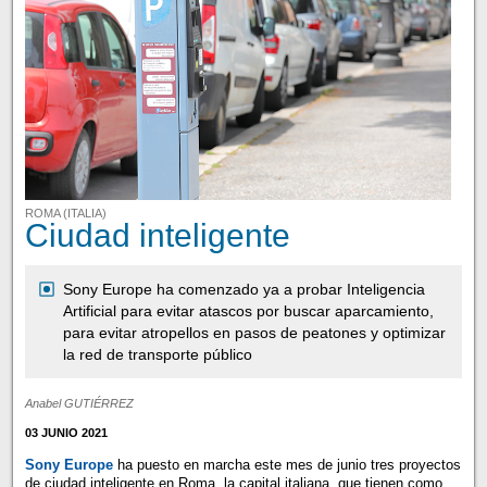
ROMA (ITALIA)
Ciudad inteligente
Sony Europe ha comenzado ya a probar Inteligencia
Artificial para evitar atascos por buscar aparcamiento,
para evitar atropellos en pasos de peatones y optimizar
la red de transporte público
Anabel GUTIÉRREZ
03 JUNIO 2021
Sony Europe
ha puesto en marcha este mes de junio tres proyectos
de ciudad inteligente en Roma, la capital italiana, que tienen como