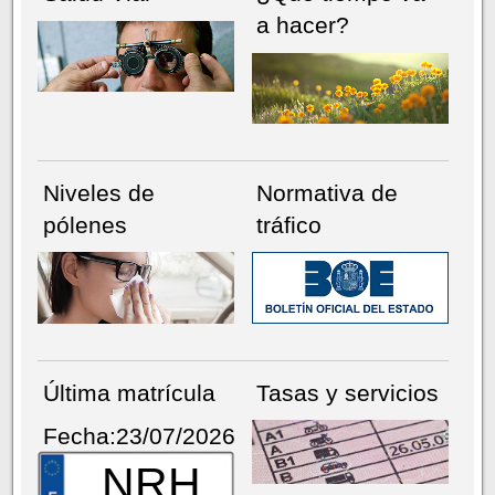
a hacer?
Niveles de
Normativa de
pólenes
tráfico
Última matrícula
Tasas y servicios
Fecha:23/07/2026
NRH