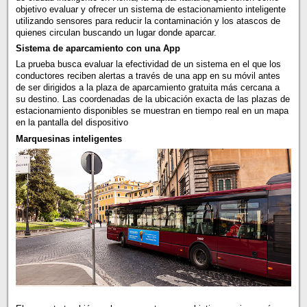
objetivo evaluar y ofrecer un sistema de estacionamiento inteligente
utilizando sensores para reducir la contaminación y los atascos de
quienes circulan buscando un lugar donde aparcar.
Sistema de aparcamiento con una App
La prueba busca evaluar la efectividad de un sistema en el que los
conductores reciben alertas a través de una app en su móvil antes
de ser dirigidos a la plaza de aparcamiento gratuita más cercana a
su destino. Las coordenadas de la ubicación exacta de las plazas de
estacionamiento disponibles se muestran en tiempo real en un mapa
en la pantalla del dispositivo
Marquesinas inteligentes