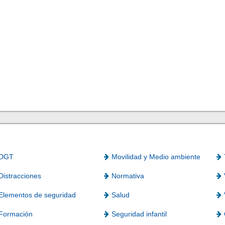
DGT
Movilidad y Medio ambiente
Distracciones
Normativa
Elementos de seguridad
Salud
Formación
Seguridad infantil