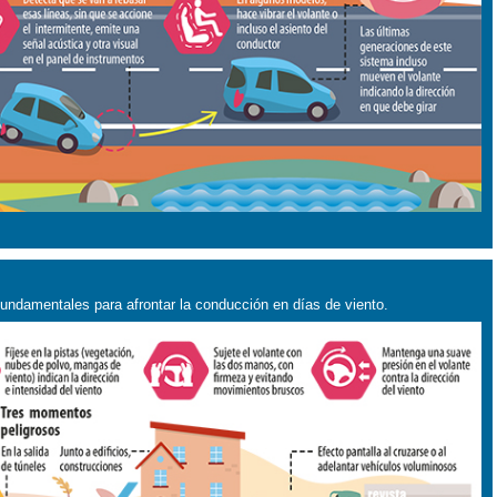
fundamentales para afrontar la conducción en días de viento.