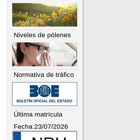
Niveles de pólenes
Normativa de tráfico
Última matrícula
Fecha:23/07/2026