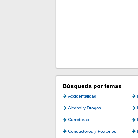
Búsqueda por temas
Accidentalidad
Alcohol y Drogas
Carreteras
Conductores y Peatones