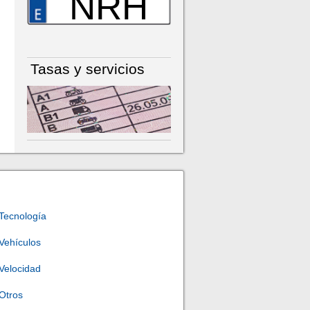
NRH
Tasas y servicios
Tecnología
Vehículos
Velocidad
Otros