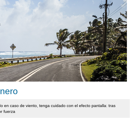
onero
o en caso de viento, tenga cuidado con el efecto pantalla: tras
r fuerza