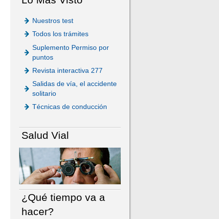
Nuestros test
Todos los trámites
Suplemento Permiso por
puntos
Revista interactiva 277
Salidas de vía, el accidente
solitario
Técnicas de conducción
Salud Vial
¿Qué tiempo va a
hacer?