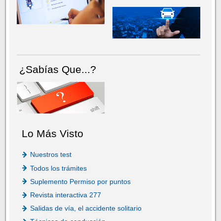
¿Sabías Que...?
Lo Más Visto
Nuestros test
Todos los trámites
Suplemento Permiso por puntos
Revista interactiva 277
Salidas de vía, el accidente solitario