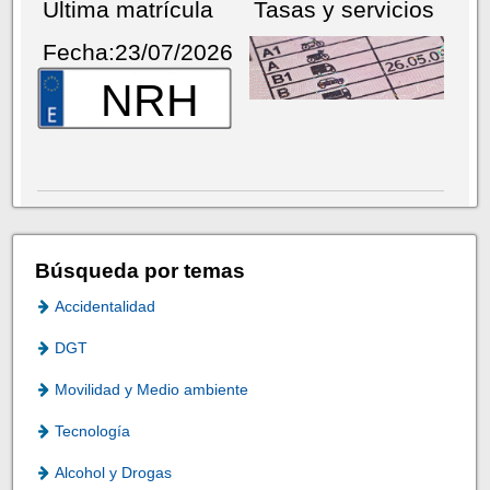
Última matrícula
Tasas y servicios
Fecha:23/07/2026
NRH
Búsqueda por temas
Accidentalidad
DGT
Movilidad y Medio ambiente
Tecnología
Alcohol y Drogas