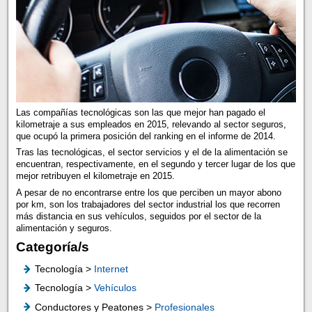
Las compañías tecnológicas son las que mejor han pagado el
kilometraje a sus empleados en 2015, relevando al sector seguros,
que ocupó la primera posición del ranking en el informe de 2014.
Tras las tecnológicas, el sector servicios y el de la alimentación se
encuentran, respectivamente, en el segundo y tercer lugar de los que
mejor retribuyen el kilometraje en 2015.
A pesar de no encontrarse entre los que perciben un mayor abono
por km, son los trabajadores del sector industrial los que recorren
más distancia en sus vehículos, seguidos por el sector de la
alimentación y seguros.
Categoría/s
Tecnología >
Internet
Tecnología >
Vehículos
Conductores y Peatones >
Profesionales