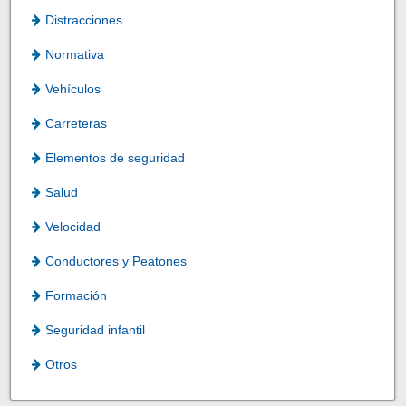
Distracciones
Normativa
Vehículos
Carreteras
Elementos de seguridad
Salud
Velocidad
Conductores y Peatones
Formación
Seguridad infantil
Otros