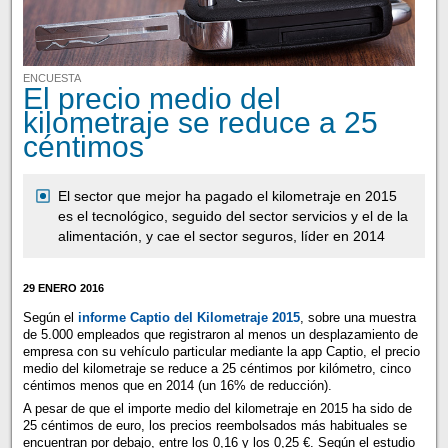
ENCUESTA
El precio medio del
kilometraje se reduce a 25
céntimos
El sector que mejor ha pagado el kilometraje en 2015
es el tecnológico, seguido del sector servicios y el de la
alimentación, y cae el sector seguros, líder en 2014
29 ENERO 2016
Según el
informe Captio del Kilometraje 2015
, sobre una muestra
de 5.000 empleados que registraron al menos un desplazamiento de
empresa con su vehículo particular mediante la app Captio, el precio
medio del kilometraje se reduce a 25 céntimos por kilómetro, cinco
céntimos menos que en 2014 (un 16% de reducción).
A pesar de que el importe medio del kilometraje en 2015 ha sido de
25 céntimos de euro, los precios reembolsados más habituales se
encuentran por debajo, entre los 0,16 y los 0,25 €. Según el estudio