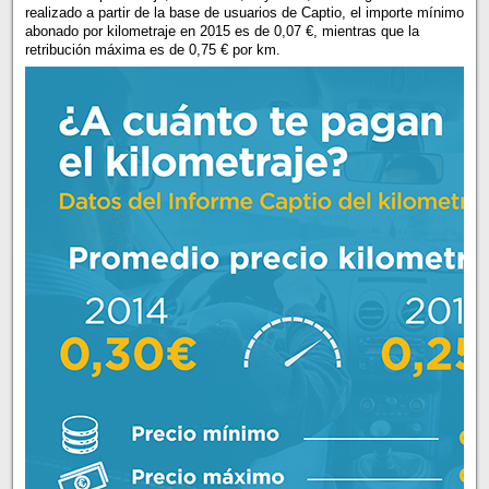
realizado a partir de la base de usuarios de Captio, el importe mínimo
abonado por kilometraje en 2015 es de 0,07 €, mientras que la
retribución máxima es de 0,75 € por km.