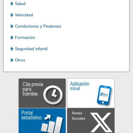
Salud
Velocidad
Conductores y Peatones
Formación
Seguridad infantil
Otros