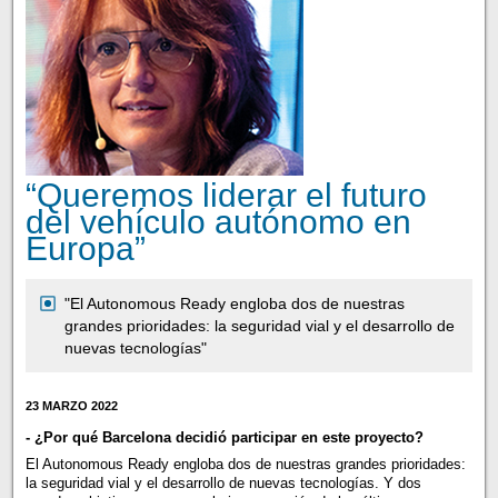
“Queremos liderar el futuro
del vehículo autónomo en
Europa”
"El Autonomous Ready engloba dos de nuestras
grandes prioridades: la seguridad vial y el desarrollo de
nuevas tecnologías"
23 MARZO 2022
- ¿Por qué Barcelona decidió participar en este proyecto?
El Autonomous Ready engloba dos de nuestras grandes prioridades:
la seguridad vial y el desarrollo de nuevas tecnologías. Y dos