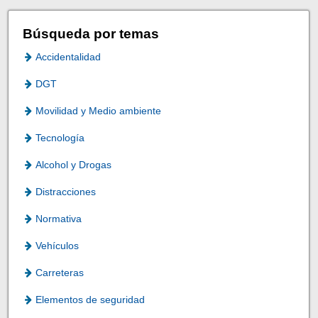
Búsqueda por temas
Accidentalidad
DGT
Movilidad y Medio ambiente
Tecnología
Alcohol y Drogas
Distracciones
Normativa
Vehículos
Carreteras
Elementos de seguridad