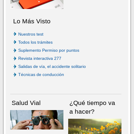
Lo Más Visto
Nuestros test
Todos los trámites
Suplemento Permiso por puntos
Revista interactiva 277
Salidas de vía, el accidente solitario
Técnicas de conducción
Salud Vial
¿Qué tiempo va
a hacer?