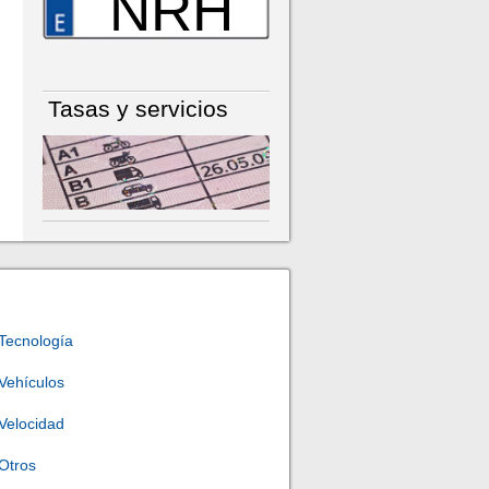
NRH
Tasas y servicios
Tecnología
Vehículos
Velocidad
Otros