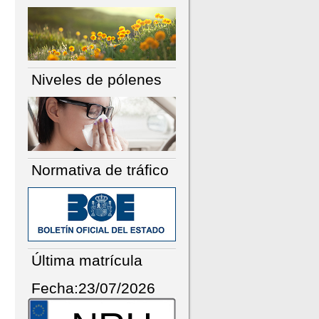
Niveles de pólenes
Normativa de tráfico
Última matrícula
Fecha:23/07/2026