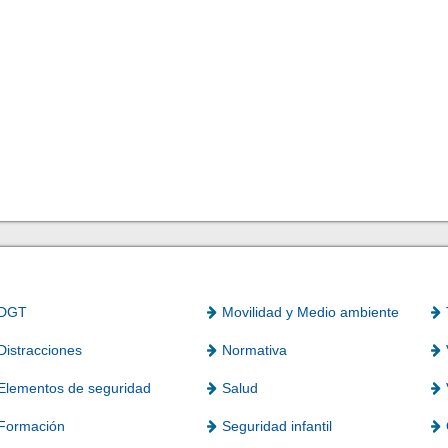
DGT
Movilidad y Medio ambiente
Distracciones
Normativa
Elementos de seguridad
Salud
Formación
Seguridad infantil