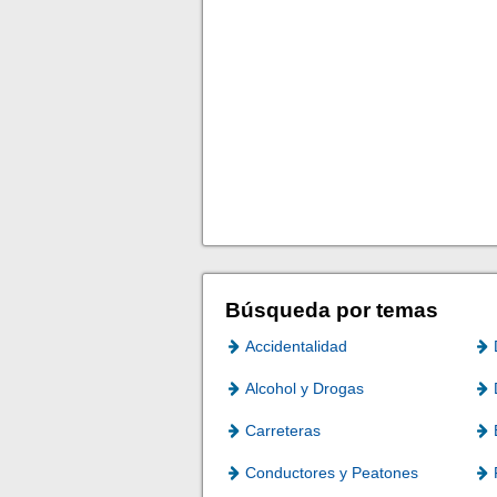
Búsqueda por temas
Accidentalidad
Alcohol y Drogas
Carreteras
Conductores y Peatones