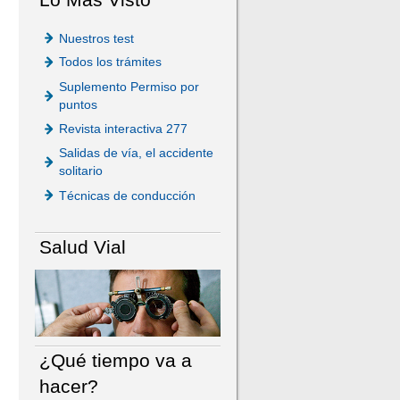
Nuestros test
Todos los trámites
Suplemento Permiso por
puntos
Revista interactiva 277
Salidas de vía, el accidente
solitario
Técnicas de conducción
Salud Vial
¿Qué tiempo va a
hacer?