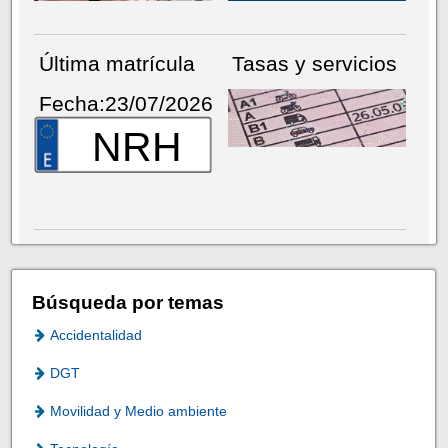
Última matrícula
Tasas y servicios
Fecha:23/07/2026
NRH
Búsqueda por temas
Accidentalidad
DGT
Movilidad y Medio ambiente