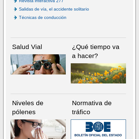
Revista interactiva 277
Salidas de vía, el accidente solitario
Técnicas de conducción
Salud Vial
¿Qué tiempo va
a hacer?
Niveles de
Normativa de
pólenes
tráfico