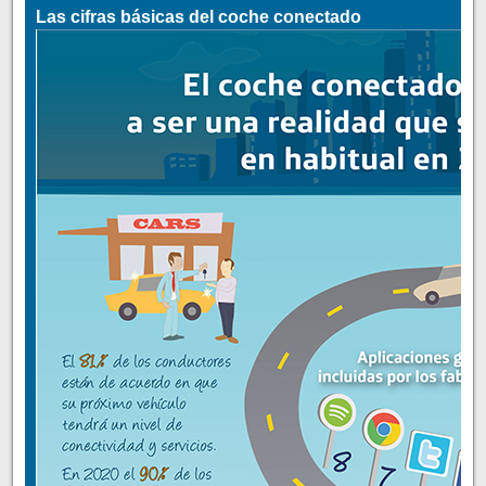
Las cifras básicas del coche conectado