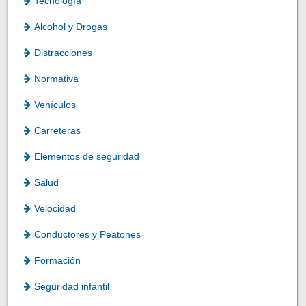
Tecnología
Alcohol y Drogas
Distracciones
Normativa
Vehículos
Carreteras
Elementos de seguridad
Salud
Velocidad
Conductores y Peatones
Formación
Seguridad infantil