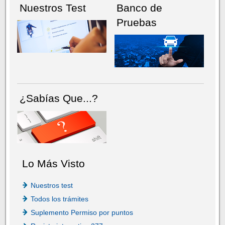
Nuestros Test
Banco de
Pruebas
¿Sabías Que...?
Lo Más Visto
Nuestros test
Todos los trámites
Suplemento Permiso por puntos