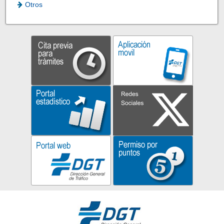
Otros