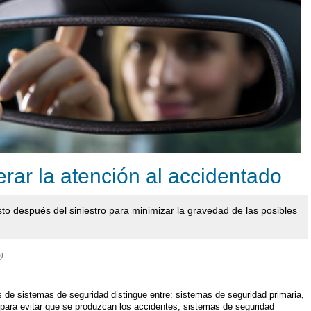
rar la atención al accidentado
to después del siniestro para minimizar la gravedad de las posibles
a)
s de sistemas de seguridad distingue entre: sistemas de seguridad primaria,
n para evitar que se produzcan los accidentes; sistemas de seguridad