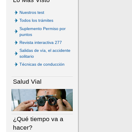
Nuestros test
Todos los trámites
Suplemento Permiso por
puntos
Revista interactiva 277
Salidas de vía, el accidente
solitario
Técnicas de conducción
Salud Vial
¿Qué tiempo va a
hacer?