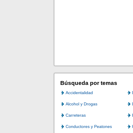
Búsqueda por temas
Accidentalidad
Alcohol y Drogas
Carreteras
Conductores y Peatones