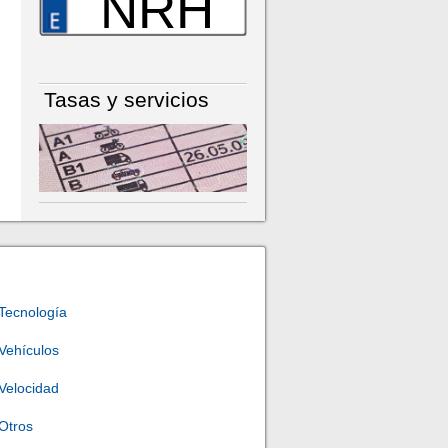
NRH
Tasas y servicios
Tecnología
Vehículos
Velocidad
Otros