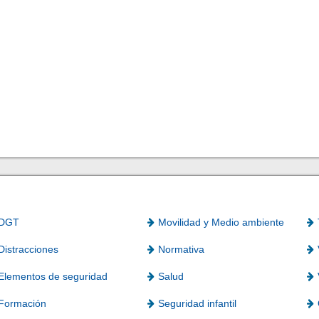
DGT
Movilidad y Medio ambiente
Distracciones
Normativa
Elementos de seguridad
Salud
Formación
Seguridad infantil