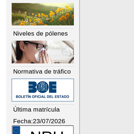
Niveles de pólenes
Normativa de tráfico
Última matrícula
Fecha:23/07/2026