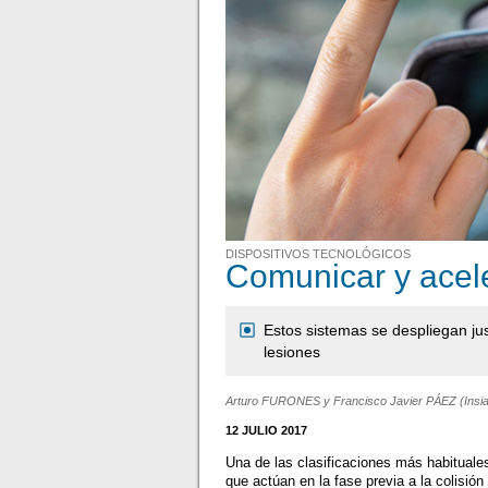
DISPOSITIVOS TECNOLÓGICOS
Comunicar y acele
Estos sistemas se despliegan jus
lesiones
Arturo FURONES y Francisco Javier PÁEZ (Insi
12 JULIO 2017
Una de las clasificaciones más habituale
que actúan en la fase previa a la colisió