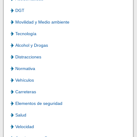
DGT
Movilidad y Medio ambiente
Tecnología
Alcohol y Drogas
Distracciones
Normativa
Vehículos
Carreteras
Elementos de seguridad
Salud
Velocidad