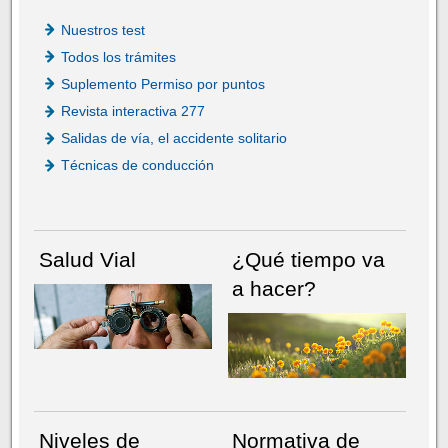
Nuestros test
Todos los trámites
Suplemento Permiso por puntos
Revista interactiva 277
Salidas de vía, el accidente solitario
Técnicas de conducción
Salud Vial
¿Qué tiempo va
a hacer?
Niveles de
Normativa de