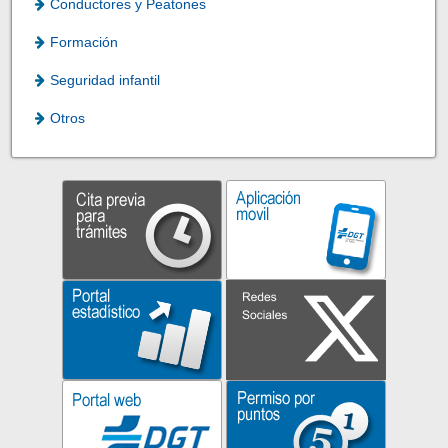
Conductores y Peatones
Formación
Seguridad infantil
Otros