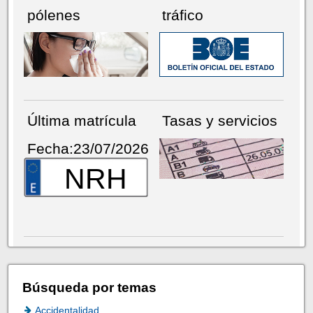
pólenes
tráfico
Última matrícula
Tasas y servicios
Fecha:23/07/2026
NRH
Búsqueda por temas
Accidentalidad