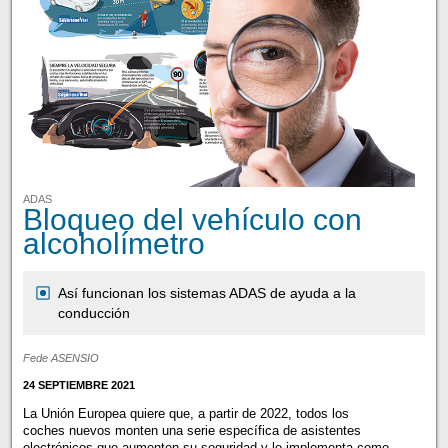
ADAS
Bloqueo del vehículo con
alcoholímetro
Así funcionan los sistemas ADAS de ayuda a la
conducción
Fede ASENSIO
24 SEPTIEMBRE 2021
La Unión Europea quiere que, a partir de 2022, todos los
coches nuevos monten una serie específica de asistentes
electrónicos que aumenten su seguridad y lo implementa como