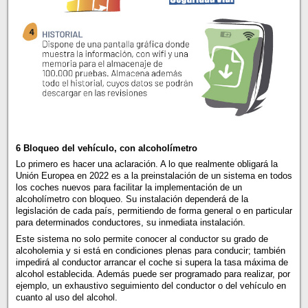
6 Bloqueo del vehículo, con alcoholímetro
Lo primero es hacer una aclaración. A lo que realmente obligará la
Unión Europea en 2022 es a la preinstalación de un sistema en todos
los coches nuevos para facilitar la implementación de un
alcoholímetro con bloqueo. Su instalación dependerá de la
legislación de cada país, permitiendo de forma general o en particular
para determinados conductores, su inmediata instalación.
Este sistema no solo permite conocer al conductor su grado de
alcoholemia y si está en condiciones plenas para conducir; también
impedirá al conductor arrancar el coche si supera la tasa máxima de
alcohol establecida. Además puede ser programado para realizar, por
ejemplo, un exhaustivo seguimiento del conductor o del vehículo en
cuanto al uso del alcohol.