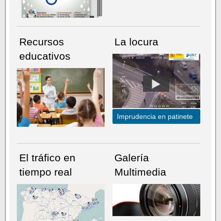
Recursos
La locura
educativos
Imprudencia en patinete
El tráfico en
Galería
tiempo real
Multimedia