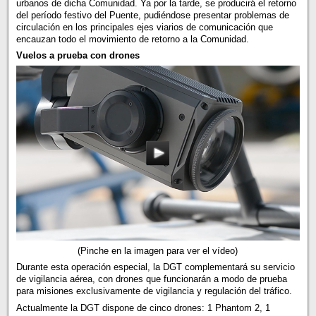
urbanos de dicha Comunidad. Ya por la tarde, se producirá el retorno
del período festivo del Puente, pudiéndose presentar problemas de
circulación en los principales ejes viarios de comunicación que
encauzan todo el movimiento de retorno a la Comunidad.
Vuelos a prueba con drones
(Pinche en la imagen para ver el vídeo)
Durante esta operación especial, la DGT complementará su servicio
de vigilancia aérea, con drones que funcionarán a modo de prueba
para misiones exclusivamente de vigilancia y regulación del tráfico.
Actualmente la DGT dispone de cinco drones: 1 Phantom 2, 1