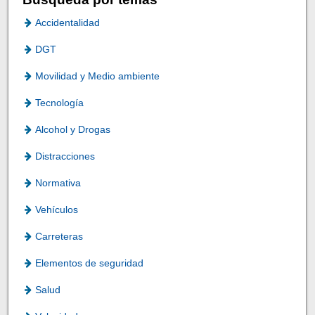
Accidentalidad
DGT
Movilidad y Medio ambiente
Tecnología
Alcohol y Drogas
Distracciones
Normativa
Vehículos
Carreteras
Elementos de seguridad
Salud