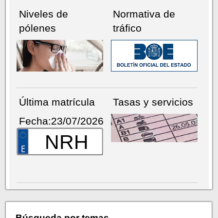
Niveles de
Normativa de
pólenes
tráfico
Última matrícula
Tasas y servicios
Fecha:23/07/2026
NRH
Búsqueda por temas