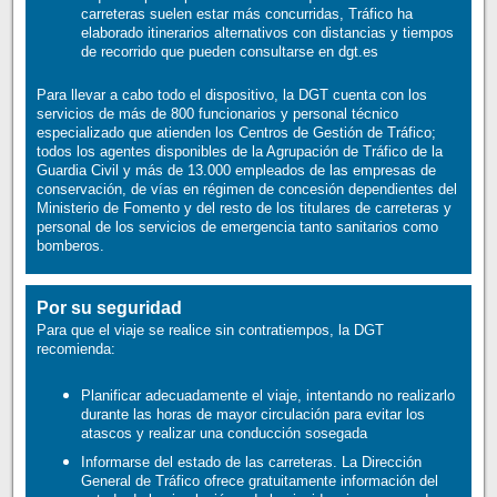
carreteras suelen estar más concurridas, Tráfico ha
elaborado itinerarios alternativos con distancias y tiempos
de recorrido que pueden consultarse en dgt.es
Para llevar a cabo todo el dispositivo, la DGT cuenta con los
servicios de más de 800 funcionarios y personal técnico
especializado que atienden los Centros de Gestión de Tráfico;
todos los agentes disponibles de la Agrupación de Tráfico de la
Guardia Civil y más de 13.000 empleados de las empresas de
conservación, de vías en régimen de concesión dependientes del
Ministerio de Fomento y del resto de los titulares de carreteras y
personal de los servicios de emergencia tanto sanitarios como
bomberos.
Por su seguridad
Para que el viaje se realice sin contratiempos, la DGT
recomienda:
Planificar adecuadamente el viaje, intentando no realizarlo
durante las horas de mayor circulación para evitar los
atascos y realizar una conducción sosegada
Informarse del estado de las carreteras. La Dirección
General de Tráfico ofrece gratuitamente información del