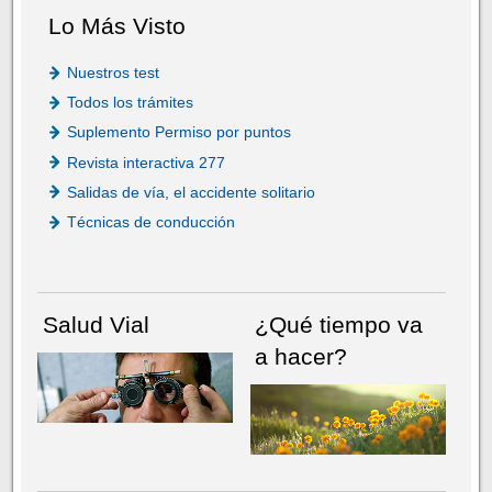
Lo Más Visto
Nuestros test
Todos los trámites
Suplemento Permiso por puntos
Revista interactiva 277
Salidas de vía, el accidente solitario
Técnicas de conducción
Salud Vial
¿Qué tiempo va
a hacer?