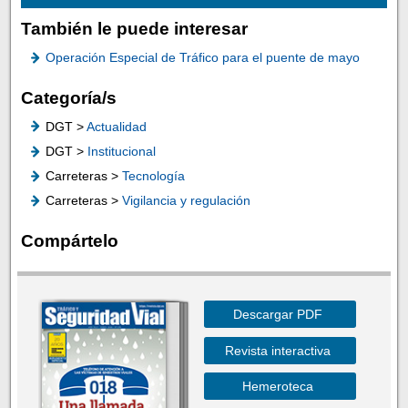
También le puede interesar
Operación Especial de Tráfico para el puente de mayo
Categoría/s
DGT >
Actualidad
DGT >
Institucional
Carreteras >
Tecnología
Carreteras >
Vigilancia y regulación
Compártelo
Descargar PDF
Revista interactiva
Hemeroteca