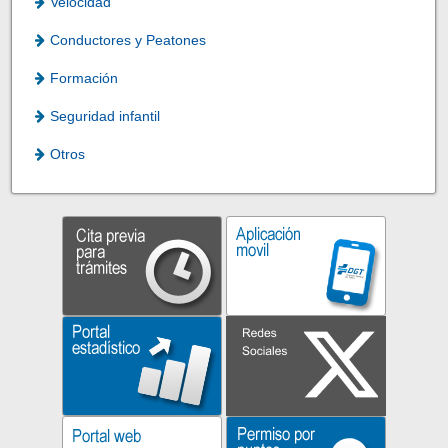
Velocidad
Conductores y Peatones
Formación
Seguridad infantil
Otros