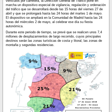
vehículos por carretera, la Dirección General de Tráfico pone en
marcha un dispositivo especial de vigilancia, regulación y ordenación
del tráfico que se desarrollará desde las 15 horas del viernes 27 de
abril y que se prolongará hasta las 24 horas del martes 1 de mayo.
El dispositivo se ampliará en la Comunidad de Madrid hasta las 24
horas del miércoles 2 de mayo, al celebrar ese día su fiesta
autonómica.
Durante este periodo de tiempo, se prevé que se realicen unos 7,4
millones de desplazamientos de largo recorrido, cuyos principales
destinos serán las zonas turísticas de costa y litoral, las zonas de
montaña y segundas residencias.