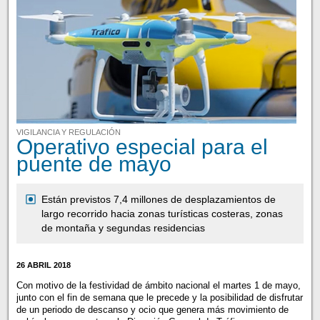
VIGILANCIA Y REGULACIÓN
Operativo especial para el
puente de mayo
Están previstos 7,4 millones de desplazamientos de
largo recorrido hacia zonas turísticas costeras, zonas
de montaña y segundas residencias
26 ABRIL 2018
Con motivo de la festividad de ámbito nacional el martes 1 de mayo,
junto con el fin de semana que le precede y la posibilidad de disfrutar
de un periodo de descanso y ocio que genera más movimiento de