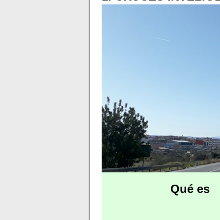
Qué es