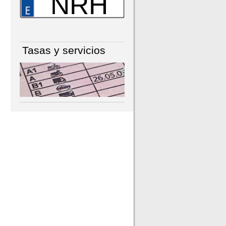
NRH
Tasas y servicios