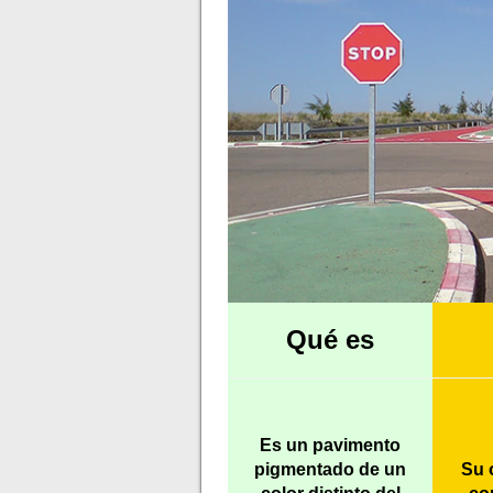
Qué es
Es un pavimento
pigmentado de un
Su 