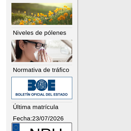
Niveles de pólenes
Normativa de tráfico
Última matrícula
Fecha:23/07/2026