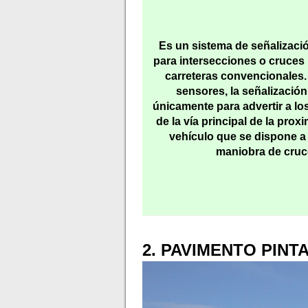
Es un sistema de señalizació
para intersecciones o cruces
carreteras convencionales.
sensores, la señalización
únicamente para advertir a l
de la vía principal de la prox
vehículo que se dispone a 
maniobra de cruc
2. PAVIMENTO PINT