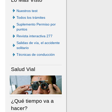
Nuestros test
Todos los trámites
Suplemento Permiso por
puntos
Revista interactiva 277
Salidas de vía, el accidente
solitario
Técnicas de conducción
Salud Vial
¿Qué tiempo va a
hacer?