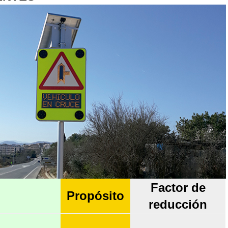
Factor de
Propósito
reducción