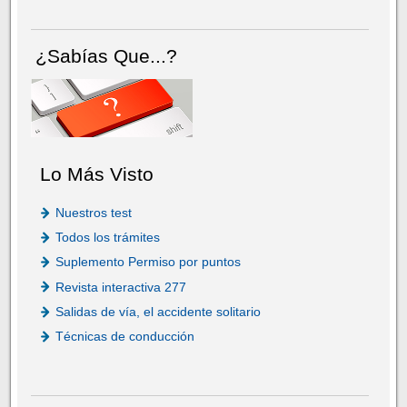
¿Sabías Que...?
Lo Más Visto
Nuestros test
Todos los trámites
Suplemento Permiso por puntos
Revista interactiva 277
Salidas de vía, el accidente solitario
Técnicas de conducción