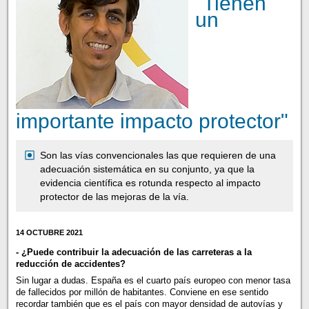
"Tienen
un
importante impacto protector"
Son las vías convencionales las que requieren de una
adecuación sistemática en su conjunto, ya que la
evidencia científica es rotunda respecto al impacto
protector de las mejoras de la vía.
14 OCTUBRE 2021
- ¿Puede contribuir la adecuación de las carreteras a la
reducción de accidentes?
Sin lugar a dudas. España es el cuarto país europeo con menor tasa
de fallecidos por millón de habitantes. Conviene en ese sentido
recordar también que es el país con mayor densidad de autovías y