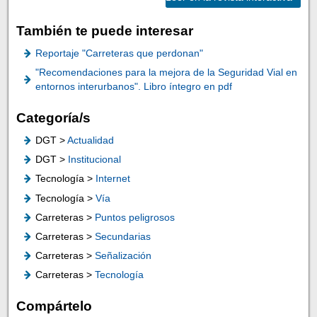
También te puede interesar
Reportaje "Carreteras que perdonan"
"Recomendaciones para la mejora de la Seguridad Vial en
entornos interurbanos". Libro íntegro en pdf
Categoría/s
DGT >
Actualidad
DGT >
Institucional
Tecnología >
Internet
Tecnología >
Vía
Carreteras >
Puntos peligrosos
Carreteras >
Secundarias
Carreteras >
Señalización
Carreteras >
Tecnología
Compártelo