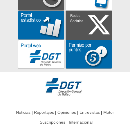
Noticias
Reportajes
Opiniones
Entrevistas
Motor
Suscripciones
Internacional