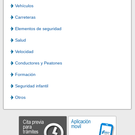
Vehículos
Carreteras
Elementos de seguridad
Salud
Velocidad
Conductores y Peatones
Formación
Seguridad infantil
Otros