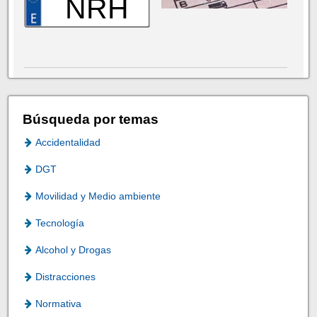
NRH
Búsqueda por temas
Accidentalidad
DGT
Movilidad y Medio ambiente
Tecnología
Alcohol y Drogas
Distracciones
Normativa