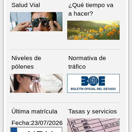
Salud Vial
¿Qué tiempo va
a hacer?
Niveles de
Normativa de
pólenes
tráfico
Última matrícula
Tasas y servicios
Fecha:23/07/2026