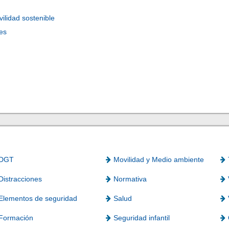
ilidad sostenible
es
DGT
Movilidad y Medio ambiente
Distracciones
Normativa
Elementos de seguridad
Salud
Formación
Seguridad infantil