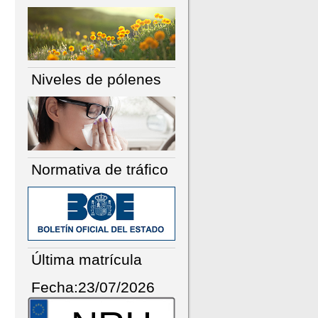
Niveles de pólenes
Normativa de tráfico
Última matrícula
Fecha:23/07/2026