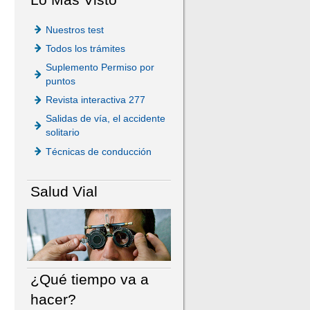
Nuestros test
Todos los trámites
Suplemento Permiso por
puntos
Revista interactiva 277
Salidas de vía, el accidente
solitario
Técnicas de conducción
Salud Vial
¿Qué tiempo va a
hacer?