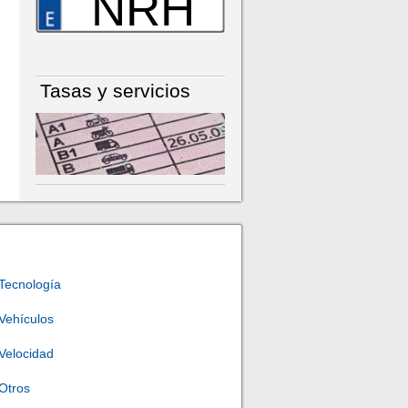
NRH
Tasas y servicios
Tecnología
Vehículos
Velocidad
Otros