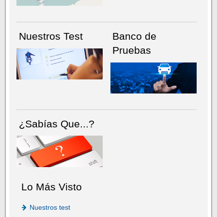
Nuestros Test
Banco de
Pruebas
¿Sabías Que...?
Lo Más Visto
Nuestros test