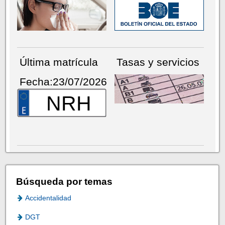
Última matrícula
Tasas y servicios
Fecha:23/07/2026
NRH
Búsqueda por temas
Accidentalidad
DGT