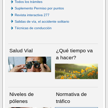
Todos los trámites
Suplemento Permiso por puntos
Revista interactiva 277
Salidas de vía, el accidente solitario
Técnicas de conducción
Salud Vial
¿Qué tiempo va
a hacer?
Niveles de
Normativa de
pólenes
tráfico