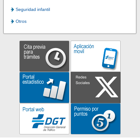
Seguridad infantil
Otros