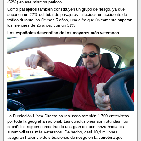
(52%) en ese mismos periodo.
Como pasajeros también constituyen un grupo de riesgo, ya que
suponen un 22% del total de pasajeros fallecidos en accidente de
tráfico durante los últimos 5 años, una cifra que únicamente superan
los menores de 25 años, con un 31%.
Los españoles desconfían de los mayores más veteranos
La Fundación Línea Directa ha realizado también 1.700 entrevistas
por toda la geografía nacional. Las conclusiones son rotundas: los
españoles siguen demostrando una gran desconfianza hacia los
automovilistas más veteranos. De hecho, casi 10,4 millones
aseguran haber vivido situaciones de riesgo en la carretera que