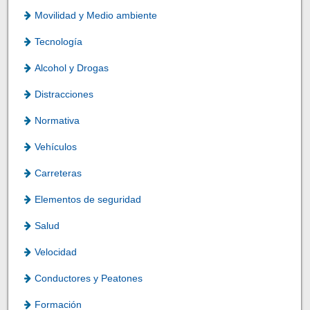
Movilidad y Medio ambiente
Tecnología
Alcohol y Drogas
Distracciones
Normativa
Vehículos
Carreteras
Elementos de seguridad
Salud
Velocidad
Conductores y Peatones
Formación