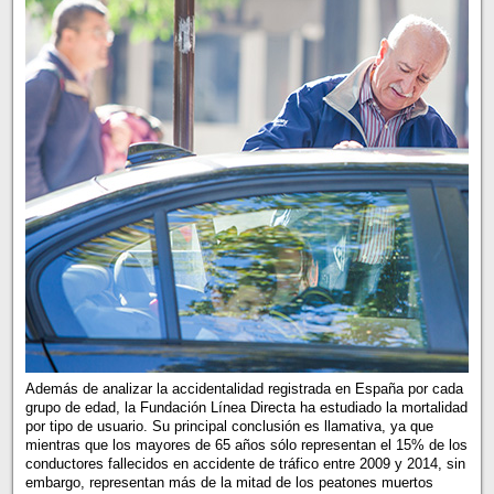
Además de analizar la accidentalidad registrada en España por cada
grupo de edad, la Fundación Línea Directa ha estudiado la mortalidad
por tipo de usuario. Su principal conclusión es llamativa, ya que
mientras que los mayores de 65 años sólo representan el 15% de los
conductores fallecidos en accidente de tráfico entre 2009 y 2014, sin
embargo, representan más de la mitad de los peatones muertos